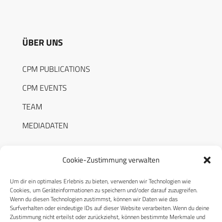
ÜBER UNS
CPM PUBLICATIONS
CPM EVENTS
TEAM
MEDIADATEN
Cookie-Zustimmung verwalten
Um dir ein optimales Erlebnis zu bieten, verwenden wir Technologien wie
RECHTLICHES
Cookies, um Geräteinformationen zu speichern und/oder darauf zuzugreifen.
Wenn du diesen Technologien zustimmst, können wir Daten wie das
Surfverhalten oder eindeutige IDs auf dieser Website verarbeiten. Wenn du deine
Datenschutzerklärung
Zustimmung nicht erteilst oder zurückziehst, können bestimmte Merkmale und