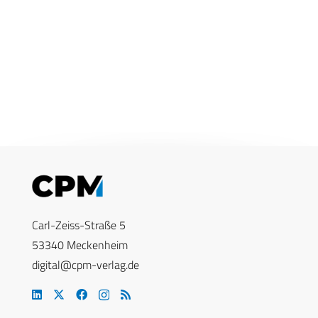
Carl-Zeiss-Straße 5
53340 Meckenheim
digital@cpm-verlag.de