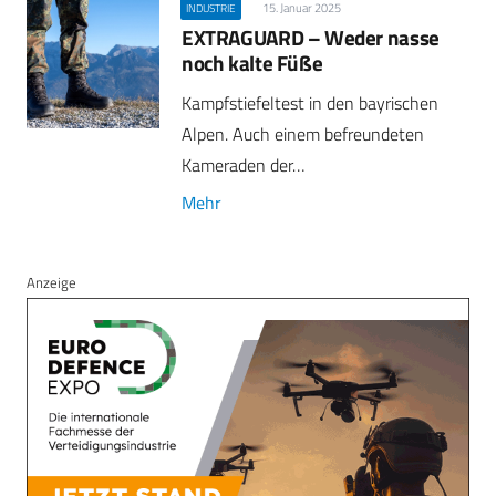
15. Januar 2025
INDUSTRIE
EXTRAGUARD – Weder nasse
noch kalte Füße
Kampfstiefeltest in den bayrischen
Alpen. Auch einem befreundeten
Kameraden der…
Mehr
Anzeige