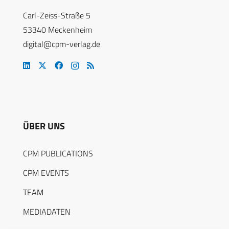
Carl-Zeiss-Straße 5
53340 Meckenheim
digital@cpm-verlag.de
ÜBER UNS
CPM PUBLICATIONS
CPM EVENTS
TEAM
MEDIADATEN