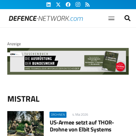
Anzeige
MISTRAL
4. Mai 2026
DROHNEN
US-Armee setzt auf THOR-
Drohne von Elbit Systems