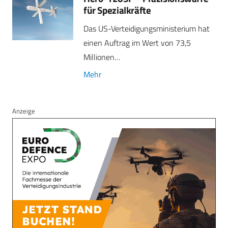
für Spezialkräfte
Das US-Verteidigungsministerium hat
einen Auftrag im Wert von 73,5
Millionen…
Mehr
Anzeige