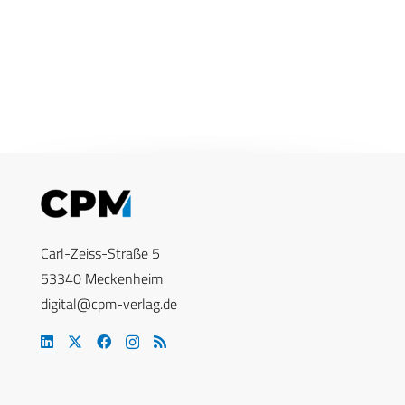
Carl-Zeiss-Straße 5
53340 Meckenheim
digital@cpm-verlag.de