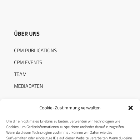
ÜBER UNS
CPM PUBLICATIONS
CPM EVENTS
TEAM
MEDIADATEN
Cookie-Zustimmung verwalten
Um dir ein optimales Erlebnis zu bieten, verwenden wir Technologien wie
RECHTLICHES
Cookies, um Geräteinformationen zu speichern und/oder darauf zuzugreifen.
Wenn du diesen Technologien zustimmst, können wir Daten wie das
Surfverhalten oder eindeutige IDs auf dieser Website verarbeiten. Wenn du deine