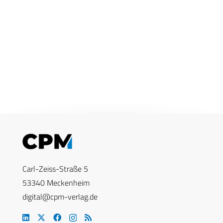
Carl-Zeiss-Straße 5
53340 Meckenheim
digital@cpm-verlag.de