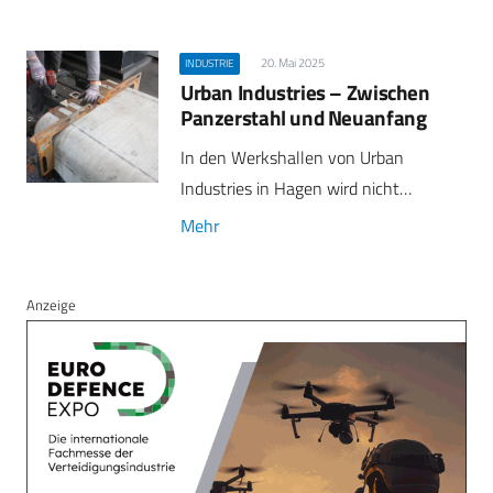
20. Mai 2025
INDUSTRIE
Urban Industries – Zwischen
Panzerstahl und Neuanfang
In den Werkshallen von Urban
Industries in Hagen wird nicht…
Mehr
Anzeige