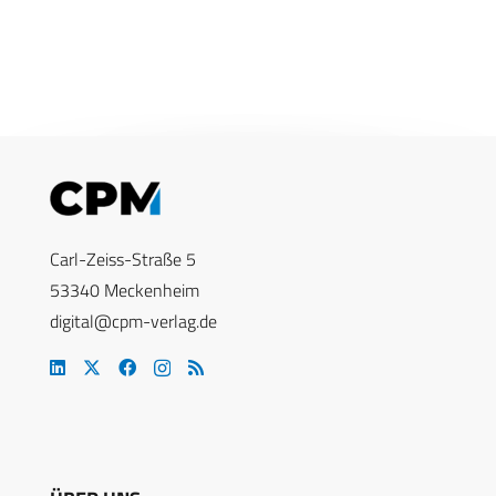
Carl-Zeiss-Straße 5
53340 Meckenheim
digital@cpm-verlag.de