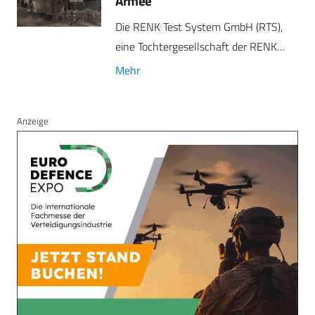
Armee
Die RENK Test System GmbH (RTS),
eine Tochtergesellschaft der RENK…
Mehr
Anzeige