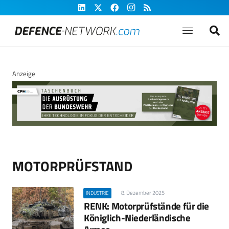
Anzeige
MOTORPRÜFSTAND
8. Dezember 2025
INDUSTRIE
RENK: Motorprüfstände für die
Königlich-Niederländische