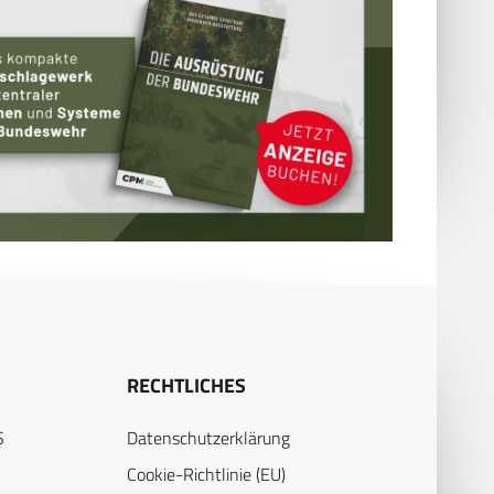
RECHTLICHES
S
Datenschutzerklärung
Cookie-Richtlinie (EU)