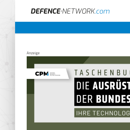
Anzeige