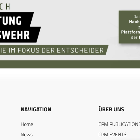
NAVIGATION
ÜBER UNS
Home
CPM PUBLICATION
News
CPM EVENTS