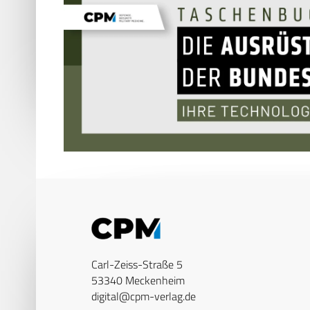
Carl-Zeiss-Straße 5
53340 Meckenheim
digital@cpm-verlag.de