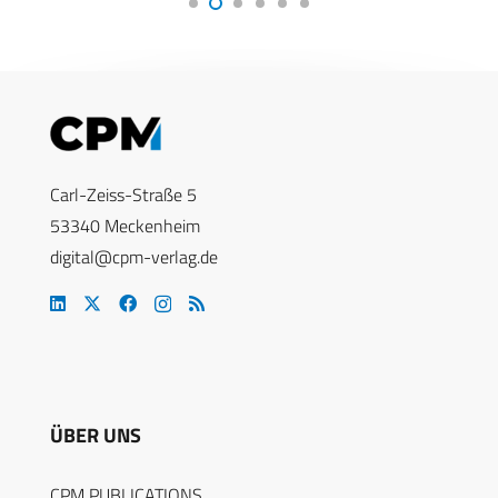
Carl-Zeiss-Straße 5
53340 Meckenheim
digital@cpm-verlag.de
ÜBER UNS
CPM PUBLICATIONS