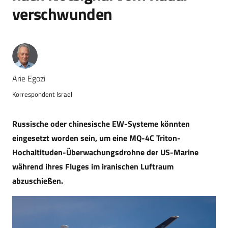
verschwunden
Arie Egozi
Korrespondent Israel
Russische oder chinesische EW-Systeme könnten
eingesetzt worden sein, um eine MQ-4C Triton-
Hochaltituden-Überwachungsdrohne der US-Marine
während ihres Fluges im iranischen Luftraum
abzuschießen.