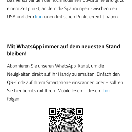
Das Verschwinden der hochmodernen US-Drohne erfolgt zu
einem Zeitpunkt, an dem die Spannungen zwischen den
USA und dem
Iran
einen kritischen Punkt erreicht haben.
Mit WhatsApp immer auf dem neuesten Stand
bleiben!
Abonnieren Sie unseren WhatsApp-Kanal, um die
Neuigkeiten direkt auf Ihr Handy zu erhalten. Einfach den
QR-Code auf Ihrem Smartphone einscannen oder – sollten
Sie hier bereits mit Ihrem Mobile lesen – diesem
Link
folgen: