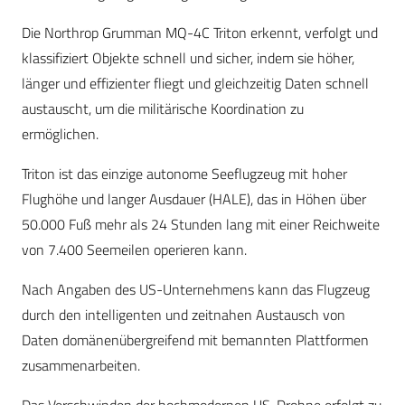
Die Northrop Grumman MQ-4C Triton erkennt, verfolgt und
klassifiziert Objekte schnell und sicher, indem sie höher,
länger und effizienter fliegt und gleichzeitig Daten schnell
austauscht, um die militärische Koordination zu
ermöglichen.
Triton ist das einzige autonome Seeflugzeug mit hoher
Flughöhe und langer Ausdauer (HALE), das in Höhen über
50.000 Fuß mehr als 24 Stunden lang mit einer Reichweite
von 7.400 Seemeilen operieren kann.
Nach Angaben des US-Unternehmens kann das Flugzeug
durch den intelligenten und zeitnahen Austausch von
Daten domänenübergreifend mit bemannten Plattformen
zusammenarbeiten.