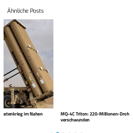
Ähnliche Posts
MQ-4C Triton: 220-Millionen-Drohne spurlos
verschwunden