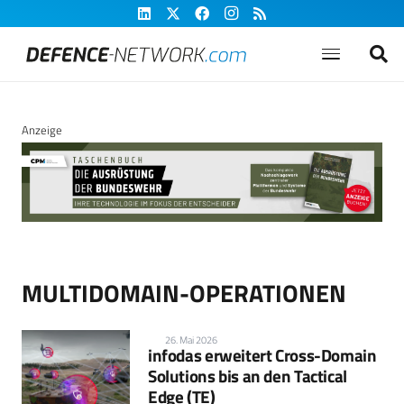
Anzeige
MULTIDOMAIN-OPERATIONEN
26. Mai 2026
infodas erweitert Cross-Domain
Solutions bis an den Tactical
Edge (TE)