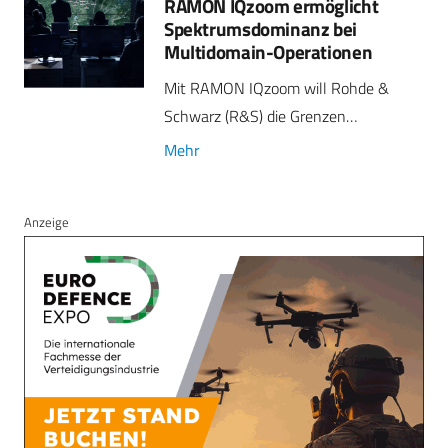
RAMON IQzoom ermöglicht
Spektrumsdominanz bei
Multidomain-Operationen
Mit RAMON IQzoom will Rohde &
Schwarz (R&S) die Grenzen…
Mehr
Anzeige