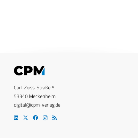
Carl-Zeiss-Straße 5
53340 Meckenheim
digital@cpm-verlag.de