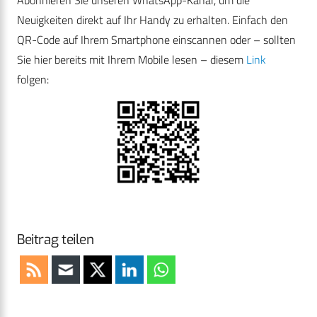
Neuigkeiten direkt auf Ihr Handy zu erhalten. Einfach den
QR-Code auf Ihrem Smartphone einscannen oder – sollten
Sie hier bereits mit Ihrem Mobile lesen – diesem
Link
folgen:
Beitrag teilen