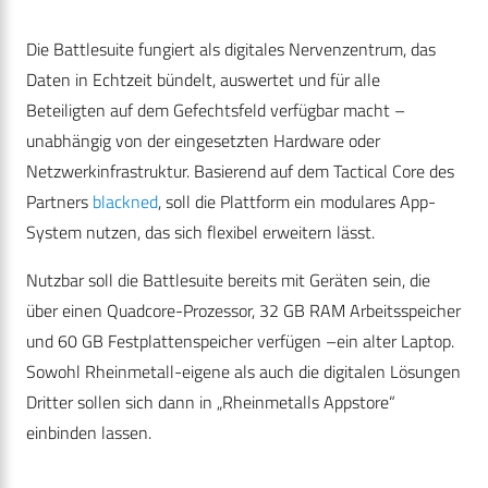
Die Battlesuite fungiert als digitales Nervenzentrum, das
Daten in Echtzeit bündelt, auswertet und für alle
Beteiligten auf dem Gefechtsfeld verfügbar macht –
unabhängig von der eingesetzten Hardware oder
Netzwerkinfrastruktur. Basierend auf dem Tactical Core des
Partners
blackned
, soll die Plattform ein modulares App-
System nutzen, das sich flexibel erweitern lässt.
Nutzbar soll die Battlesuite bereits mit Geräten sein, die
über einen Quadcore-Prozessor, 32 GB RAM Arbeitsspeicher
und 60 GB Festplattenspeicher verfügen –ein alter Laptop.
Sowohl Rheinmetall-eigene als auch die digitalen Lösungen
Dritter sollen sich dann in „Rheinmetalls Appstore“
einbinden lassen.