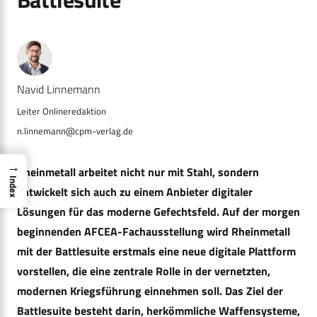
Navid Linnemann
n.linnemann@cpm-verlag.de
→
Rheinmetall arbeitet nicht nur mit Stahl, sondern
Index
entwickelt sich auch zu einem Anbieter digitaler
Lösungen für das moderne Gefechtsfeld. Auf der morgen
beginnenden AFCEA-Fachausstellung wird Rheinmetall
mit der Battlesuite erstmals eine neue digitale Plattform
vorstellen, die eine zentrale Rolle in der vernetzten,
modernen Kriegsführung einnehmen soll. Das Ziel der
Battlesuite besteht darin, herkömmliche Waffensysteme,