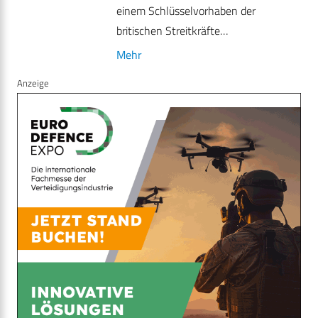
einem Schlüsselvorhaben der
britischen Streitkräfte…
Mehr
Anzeige