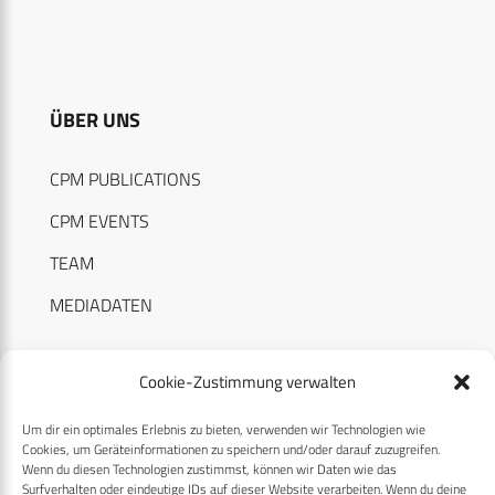
ÜBER UNS
CPM PUBLICATIONS
CPM EVENTS
TEAM
MEDIADATEN
Cookie-Zustimmung verwalten
Um dir ein optimales Erlebnis zu bieten, verwenden wir Technologien wie
RECHTLICHES
Cookies, um Geräteinformationen zu speichern und/oder darauf zuzugreifen.
Wenn du diesen Technologien zustimmst, können wir Daten wie das
Surfverhalten oder eindeutige IDs auf dieser Website verarbeiten. Wenn du deine