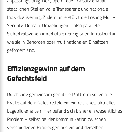
anpassungsfähig. Der „Open Code“-Ansatz erlaubt
staatlichen Stellen volle Transparenz und nationale
Individualisierung. Zudem unterstützt die Lösung Multi-
Security-Domain-Umgebungen – also parallele
Sicherheitszonen innerhalb einer digitalen Infrastruktur –,
wie sie in Behörden oder multinationalen Einsätzen
gefordert sind.
Effizienzgewinn auf dem
Gefechtsfeld
Durch eine gemeinsam genutzte Plattform sollen alle
Kräfte auf dem Gefechtsfeld ein einheitliches, aktuelles
Lagebild erhalten. Hier befand sich bisher ein wesentliches
Problem – selbst bei der Kommunikation zwischen
verschiedenen Fahrzeugen aus ein und derselben