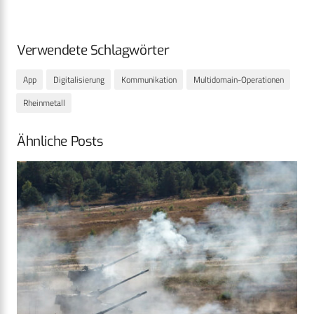
Verwendete Schlagwörter
App
Digitalisierung
Kommunikation
Multidomain-Operationen
Rheinmetall
Ähnliche Posts