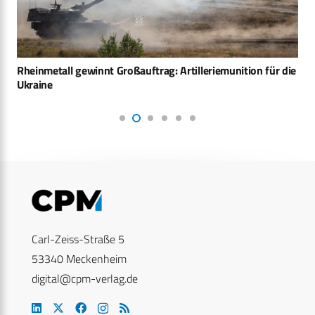
Rheinmetall gewinnt Großauftrag: Artilleriemunition für die
Ukraine
Carl-Zeiss-Straße 5
53340 Meckenheim
digital@cpm-verlag.de