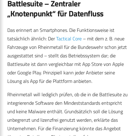
Battlesuite – Zentraler
„Knotenpunkt“ für Datenfluss
Das erinnert an Smartphones. Die Funktionsweise ist
tatsächlich ähnlich: Der
Tactical Core
– mit dem z. B. neue
Fahrzeuge von Rheinmetall für die Bundeswehr schon jetzt
ausgestattet sind – stellt das Betriebssystem dar; die
Battlesuite ist dann vergleichbar mit App Store von Apple
oder Google Play. Prinzipiell kann jeder Anbieter seine
Lösung als App für die Plattform anbieten.
Rheinmetall will lediglich prüfen, ob die in die Battlesuite zu
integrierende Software den Mindeststandards entspricht
und keine Malware enthält. Grundsätzlich soll die Lösung
unbegrenzt und lizenzfrei genutzt werden, erklärte das
Unternehmen. Für die Finanzierung könnte das Angebot