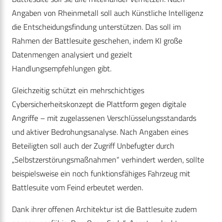
Angaben von Rheinmetall soll auch Künstliche Intelligenz
die Entscheidungsfindung unterstützen. Das soll im
Rahmen der Battlesuite geschehen, indem KI große
Datenmengen analysiert und gezielt
Handlungsempfehlungen gibt.
Gleichzeitig schützt ein mehrschichtiges
Cybersicherheitskonzept die Plattform gegen digitale
Angriffe – mit zugelassenen Verschlüsselungsstandards
und aktiver Bedrohungsanalyse. Nach Angaben eines
Beteiligten soll auch der Zugriff Unbefugter durch
„Selbstzerstörungsmaßnahmen“ verhindert werden, sollte
beispielsweise ein noch funktionsfähiges Fahrzeug mit
Battlesuite vom Feind erbeutet werden.
Dank ihrer offenen Architektur ist die Battlesuite zudem