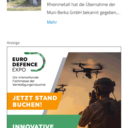
Rheinmetall hat die Übernahme der
Muni Berka GmbH bekannt gegeben,…
Mehr
Anzeige