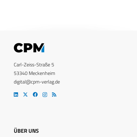
Carl-Zeiss-Straße 5
53340 Meckenheim
digital@cpm-verlag.de
ÜBER UNS