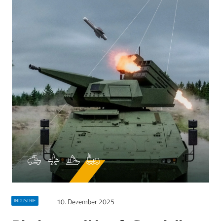
10. Dezember 2025
INDUSTRIE