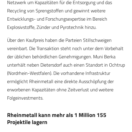
Netzwerk um Kapazitäten für die Entsorgung und das
Recycling von Sprengstoffen und gewinnt weitere
Entwicklungs- und Forschungsexpertise im Bereich
Explosivstoffe, Zünder und Pyrotechnik hinzu.
Über den Kaufpreis haben die Parteien Stillschweigen
vereinbart. Die Transaktion steht noch unter dem Vorbehalt
der üblichen behördlichen Genehmigungen. Muni Berka
unterhält neben Dietersdorf auch einen Standort in Ochtrup
(Nordrhein-Westfalen). Die vorhandene Infrastruktur
ermöglicht Rheinmetall eine direkte Ausschöpfung der
erworbenen Kapazitäten ohne Zeitverlust und weitere
Folgeinvestments.
Rheinmetall kann mehr als 1 Million 155
Projektile lagern