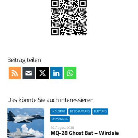
Beitrag teilen
Das könnte Sie auch interessieren
INDUSTRIE
BESCHAFFUNG
RÜSTUNG
UNMANNED
10. August 2026
MQ-28 Ghost Bat – Wird sie