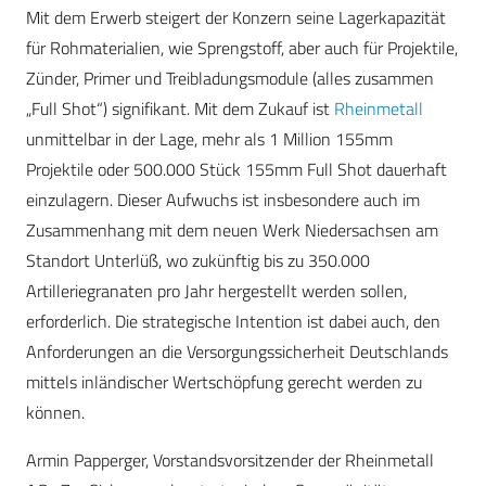
Mit dem Erwerb steigert der Konzern seine Lagerkapazität
für Rohmaterialien, wie Sprengstoff, aber auch für Projektile,
Zünder, Primer und Treibladungsmodule (alles zusammen
„Full Shot“) signifikant. Mit dem Zukauf ist
Rheinmetall
unmittelbar in der Lage, mehr als 1 Million 155mm
Projektile oder 500.000 Stück 155mm Full Shot dauerhaft
einzulagern. Dieser Aufwuchs ist insbesondere auch im
Zusammenhang mit dem neuen Werk Niedersachsen am
Standort Unterlüß, wo zukünftig bis zu 350.000
Artilleriegranaten pro Jahr hergestellt werden sollen,
erforderlich. Die strategische Intention ist dabei auch, den
Anforderungen an die Versorgungssicherheit Deutschlands
mittels inländischer Wertschöpfung gerecht werden zu
können.
Armin Papperger, Vorstandsvorsitzender der Rheinmetall