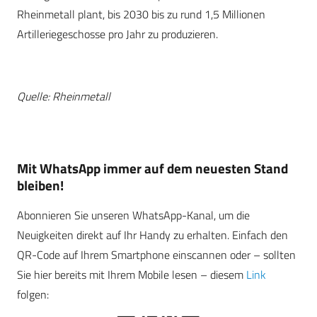
Rheinmetall plant, bis 2030 bis zu rund 1,5 Millionen
Artilleriegeschosse pro Jahr zu produzieren.
Quelle: Rheinmetall
Mit WhatsApp immer auf dem neuesten Stand
bleiben!
Abonnieren Sie unseren WhatsApp-Kanal, um die
Neuigkeiten direkt auf Ihr Handy zu erhalten. Einfach den
QR-Code auf Ihrem Smartphone einscannen oder – sollten
Sie hier bereits mit Ihrem Mobile lesen – diesem
Link
folgen: