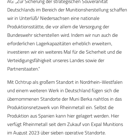
AG: „Zur Sicherung der strategischen Souveränität
Deutschlands im Bereich der Munitionsherstellung schaffen
wir in Unterlüß/ Niedersachsen eine nationale
Produktionsstätte, die vor allem die Versorgung der
Bundeswehr sicherstellen wird. Indem wir nun auch die
erforderlichen Lagerkapazitäten erheblich erweitern,
investieren wir ein weiteres Mal für die Sicherheit und die
Verteidigungsfähigkeit unseres Landes sowie der
Partnerstaaten.“
Mit Ochtrup als großem Standort in Nordrhein-Westfalen
und einem weiteren Werk in Deutschland fügen sich die
übernommenen Standorte der Muni Berka nahtlos in das
Produktionsnetzwerk von Rheinmetall ein. Selbst die
Produktion aus Spanien kann hier gelagert werden. Hier
verfügt Rheinmetall seit dem Zukauf von Expal Munitions
im August 2023 über sieben operative Standorte.