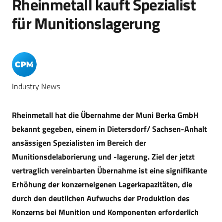
Rheinmetall kauft Spezialist
für Munitionslagerung
Industry News
Rheinmetall hat die Übernahme der Muni Berka GmbH
bekannt gegeben, einem in Dietersdorf/ Sachsen-Anhalt
ansässigen Spezialisten im Bereich der
Munitionsdelaborierung und -lagerung. Ziel der jetzt
vertraglich vereinbarten Übernahme ist eine signifikante
Erhöhung der konzerneigenen Lagerkapazitäten, die
durch den deutlichen Aufwuchs der Produktion des
Konzerns bei Munition und Komponenten erforderlich