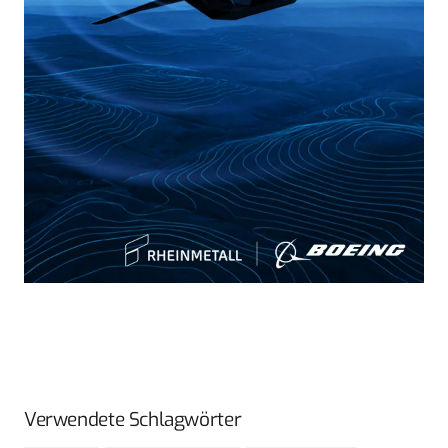
Verwendete Schlagwörter