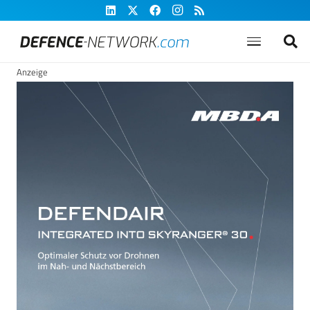
Anzeige