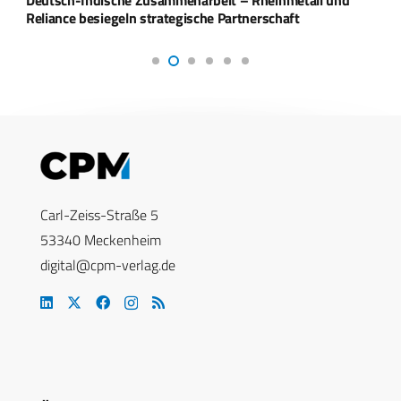
Reliance besiegeln strategische Partnerschaft
Carl-Zeiss-Straße 5
53340 Meckenheim
digital@cpm-verlag.de