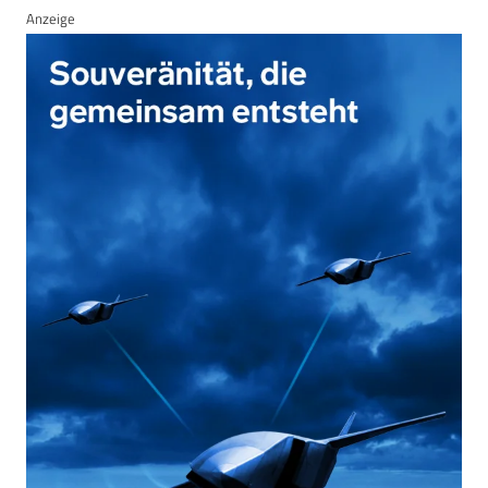
Anzeige