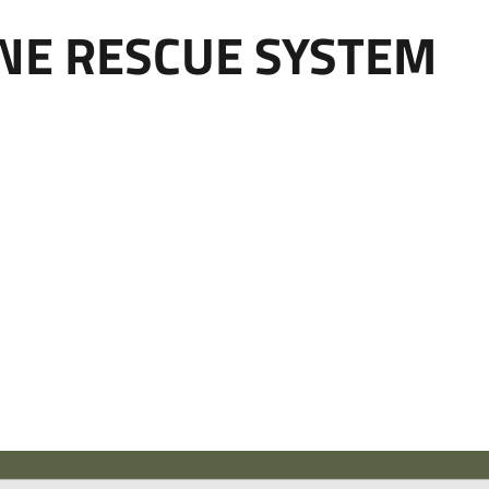
NE RESCUE SYSTEM