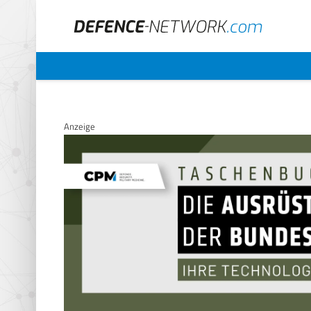
Anzeige