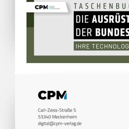
Carl-Zeiss-Straße 5
53340 Meckenheim
digital@cpm-verlag.de