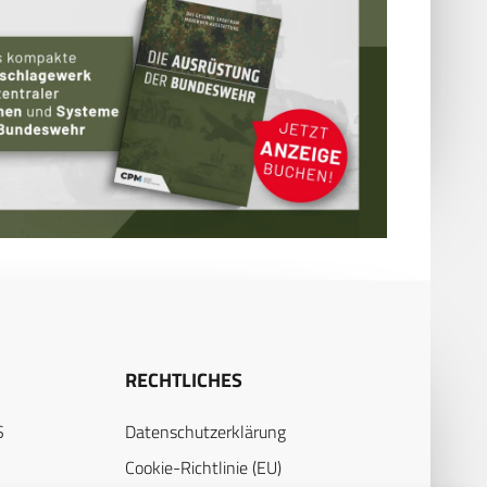
RECHTLICHES
S
Datenschutzerklärung
Cookie-Richtlinie (EU)