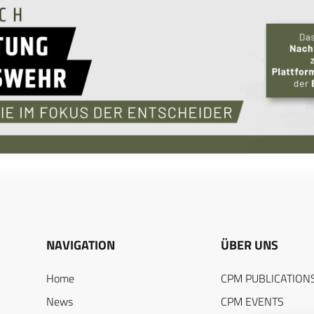
NAVIGATION
ÜBER UNS
Home
CPM PUBLICATION
News
CPM EVENTS