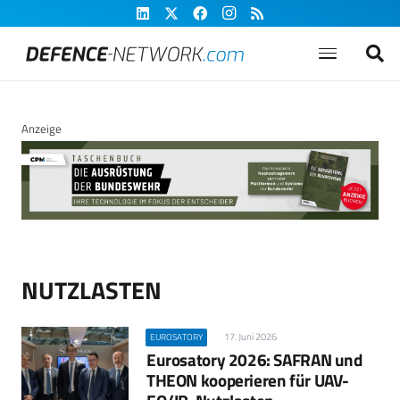
Anzeige
NUTZLASTEN
17. Juni 2026
EUROSATORY
Eurosatory 2026: SAFRAN und
THEON kooperieren für UAV-