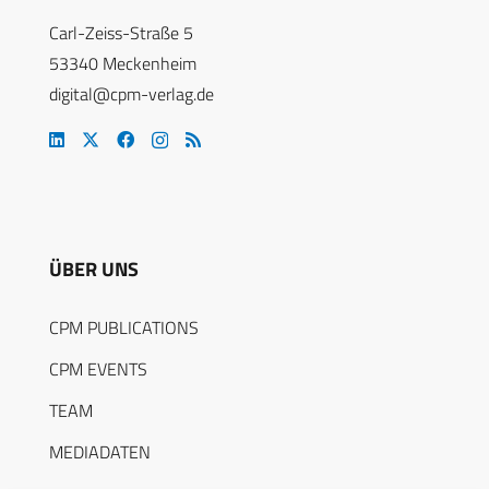
Carl-Zeiss-Straße 5
53340 Meckenheim
digital@cpm-verlag.de
ÜBER UNS
CPM PUBLICATIONS
CPM EVENTS
TEAM
MEDIADATEN