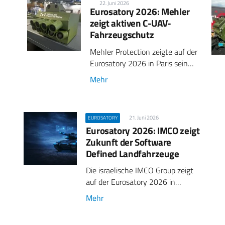
22. Juni 2026
Eurosatory 2026: Mehler
zeigt aktiven C-UAV-
Fahrzeugschutz
Mehler Protection zeigte auf der
Eurosatory 2026 in Paris sein…
Mehr
21. Juni 2026
EUROSATORY
Eurosatory 2026: IMCO zeigt
Zukunft der Software
Defined Landfahrzeuge
Die israelische IMCO Group zeigt
auf der Eurosatory 2026 in…
Mehr