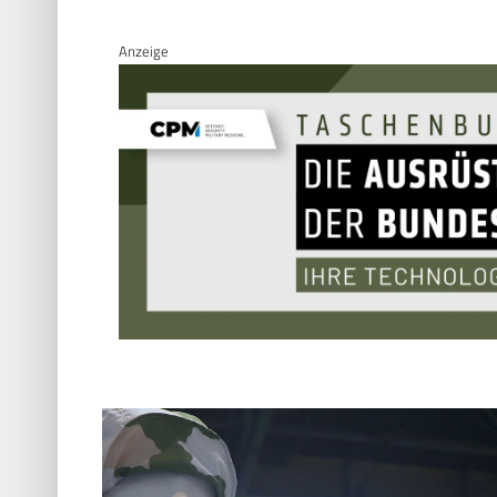
Anzeige