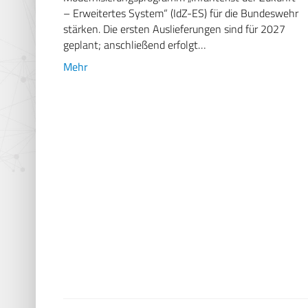
– Erweitertes System“ (IdZ-ES) für die Bundeswehr
stärken. Die ersten Auslieferungen sind für 2027
geplant; anschließend erfolgt…
Mehr