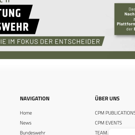
NAVIGATION
ÜBER UNS
Home
CPM PUBLICATION
News
CPM EVENTS
Bundeswehr
TEAM