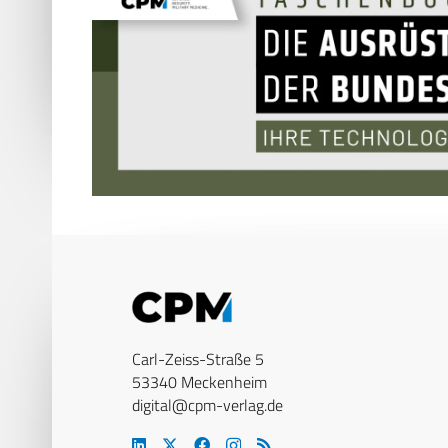
Carl-Zeiss-Straße 5
53340 Meckenheim
digital@cpm-verlag.de