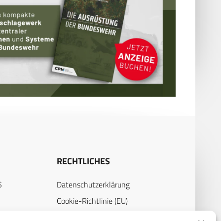
RECHTLICHES
S
Datenschutzerklärung
Cookie-Richtlinie (EU)
AGB