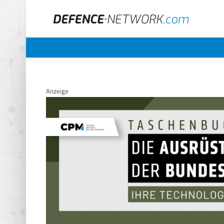
Anzeige