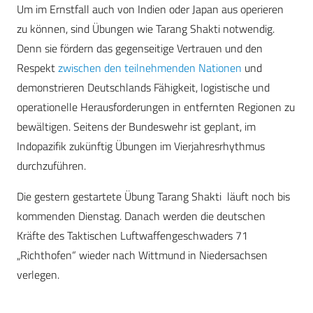
Um im Ernstfall auch von Indien oder Japan aus operieren
zu können, sind Übungen wie Tarang Shakti notwendig.
Denn sie fördern das gegenseitige Vertrauen und den
Respekt
zwischen den teilnehmenden Nationen
und
demonstrieren Deutschlands Fähigkeit, logistische und
operationelle Herausforderungen in entfernten Regionen zu
bewältigen​. Seitens der Bundeswehr ist geplant, im
Indopazifik zukünftig Übungen im Vierjahresrhythmus
durchzuführen.
Die gestern gestartete Übung Tarang Shakti läuft noch bis
kommenden Dienstag. Danach werden die deutschen
Kräfte des Taktischen Luftwaffengeschwaders 71
„Richthofen“ wieder nach Wittmund in Niedersachsen
verlegen.