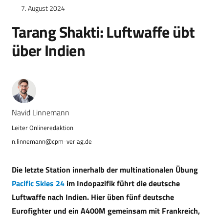
7. August 2024
Tarang Shakti: Luftwaffe übt
über Indien
Navid Linnemann
n.linnemann@cpm-verlag.de
Die letzte Station innerhalb der multinationalen Übung
Pacific Skies 24
im Indopazifik führt die deutsche
Luftwaffe nach Indien. Hier üben fünf deutsche
Eurofighter und ein A400M gemeinsam mit Frankreich,