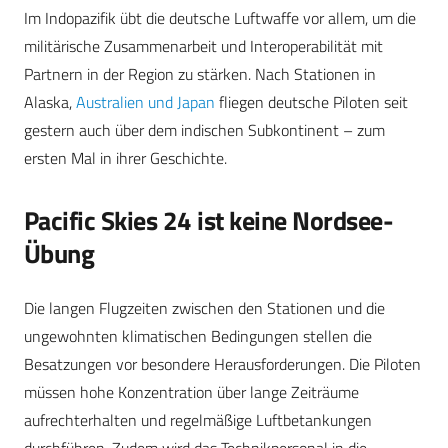
Im Indopazifik übt die deutsche Luftwaffe vor allem, um die
militärische Zusammenarbeit und Interoperabilität mit
Partnern in der Region zu stärken. Nach Stationen in
Alaska,
Australien und Japan
fliegen deutsche Piloten seit
gestern auch über dem indischen Subkontinent – zum
ersten Mal in ihrer Geschichte.
Pacific Skies 24 ist keine Nordsee-
Übung
Die langen Flugzeiten zwischen den Stationen und die
ungewohnten klimatischen Bedingungen stellen die
Besatzungen vor besondere Herausforderungen. Die Piloten
müssen hohe Konzentration über lange Zeiträume
aufrechterhalten und regelmäßige Luftbetankungen
durchführen. Zudem wird das Technikpersonal in die