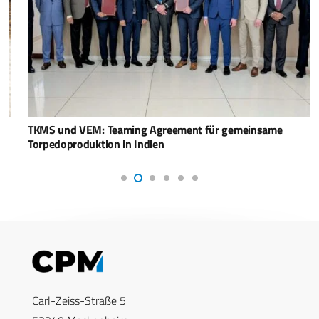
TKMS und VEM: Teaming Agreement für gemeinsame
Torpedoproduktion in Indien
Carl-Zeiss-Straße 5