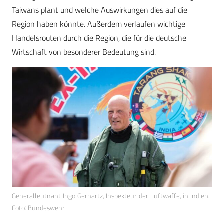
Taiwans plant und welche Auswirkungen dies auf die
Region haben könnte. Außerdem verlaufen wichtige
Handelsrouten durch die Region, die für die deutsche
Wirtschaft von besonderer Bedeutung sind.
Generalleutnant Ingo Gerhartz, Inspekteur der Luftwaffe, in Indien.
Foto: Bundeswehr