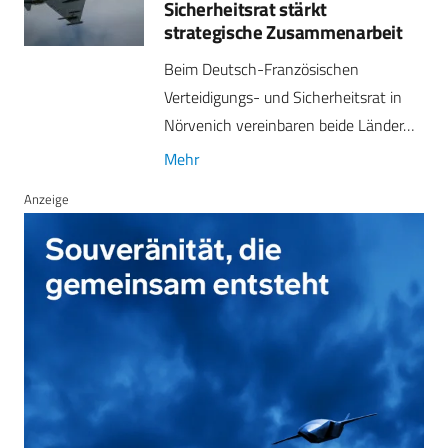
Sicherheitsrat stärkt
strategische Zusammenarbeit
Beim Deutsch-Französischen
Verteidigungs- und Sicherheitsrat in
Nörvenich vereinbaren beide Länder…
Mehr
Anzeige