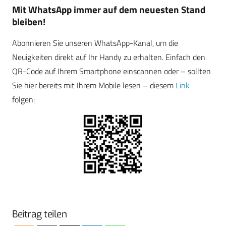
Mit WhatsApp immer auf dem neuesten Stand
bleiben!
Abonnieren Sie unseren WhatsApp-Kanal, um die
Neuigkeiten direkt auf Ihr Handy zu erhalten. Einfach den
QR-Code auf Ihrem Smartphone einscannen oder – sollten
Sie hier bereits mit Ihrem Mobile lesen – diesem
Link
folgen:
Beitrag teilen