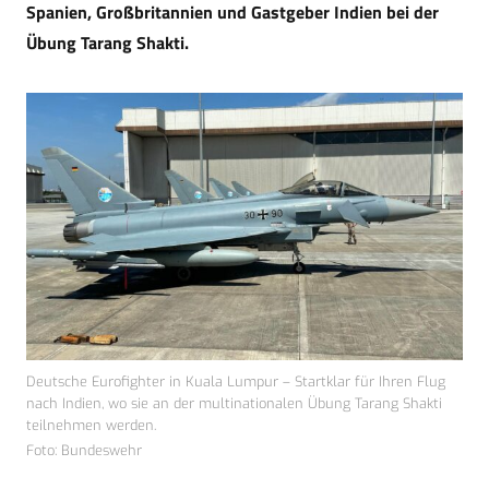
Spanien, Großbritannien und Gastgeber Indien bei der
Übung Tarang Shakti.
Deutsche Eurofighter in Kuala Lumpur – Startklar für Ihren Flug
nach Indien, wo sie an der multinationalen Übung Tarang Shakti
teilnehmen werden.
Foto: Bundeswehr