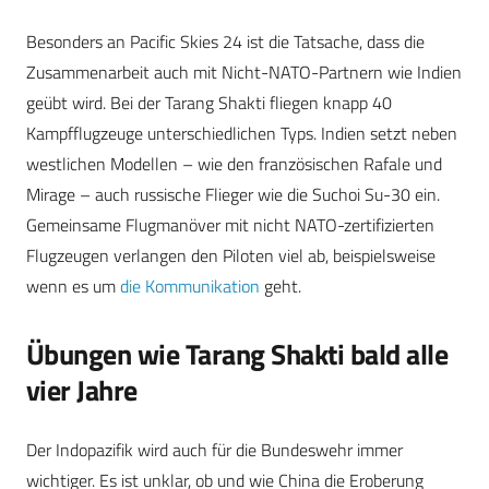
Besonders an Pacific Skies 24 ist die Tatsache, dass die
Zusammenarbeit auch mit Nicht-NATO-Partnern wie Indien
geübt wird. Bei der Tarang Shakti fliegen knapp 40
Kampfflugzeuge unterschiedlichen Typs. Indien setzt neben
westlichen Modellen – wie den französischen Rafale und
Mirage – auch russische Flieger wie die Suchoi Su-30 ein.
Gemeinsame Flugmanöver mit nicht NATO-zertifizierten
Flugzeugen verlangen den Piloten viel ab, beispielsweise
wenn es um
die Kommunikation
geht.
Übungen wie Tarang Shakti bald alle
vier Jahre
Der Indopazifik wird auch für die Bundeswehr immer
wichtiger. Es ist unklar, ob und wie China die Eroberung