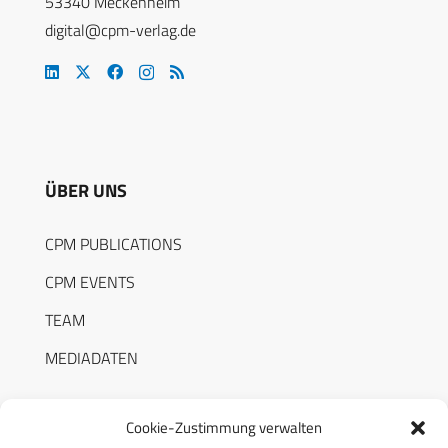
53340 Meckenheim
digital@cpm-verlag.de
ÜBER UNS
CPM PUBLICATIONS
CPM EVENTS
TEAM
MEDIADATEN
Cookie-Zustimmung verwalten