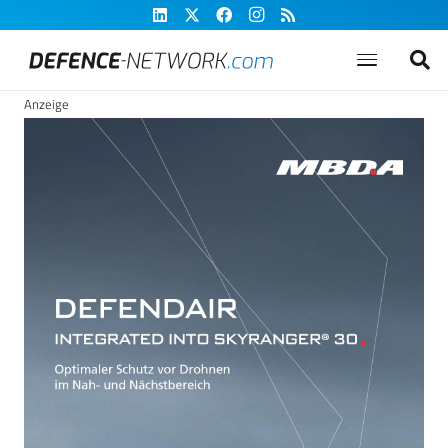
Anzeige