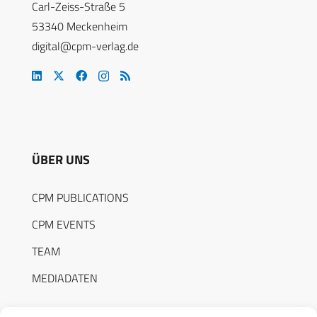
Carl-Zeiss-Straße 5
53340 Meckenheim
digital@cpm-verlag.de
ÜBER UNS
CPM PUBLICATIONS
CPM EVENTS
TEAM
MEDIADATEN