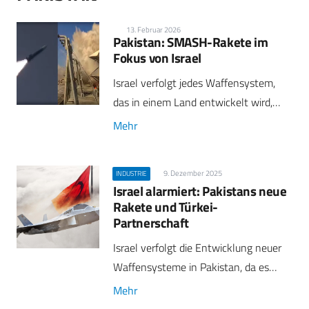
13. Februar 2026
Pakistan: SMASH-Rakete im
Fokus von Israel
Israel verfolgt jedes Waffensystem,
das in einem Land entwickelt wird,…
Mehr
9. Dezember 2025
INDUSTRIE
Israel alarmiert: Pakistans neue
Rakete und Türkei-
Partnerschaft
Israel verfolgt die Entwicklung neuer
Waffensysteme in Pakistan, da es…
Mehr