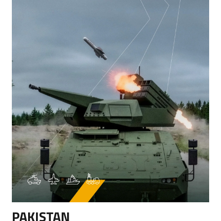
PAKISTAN