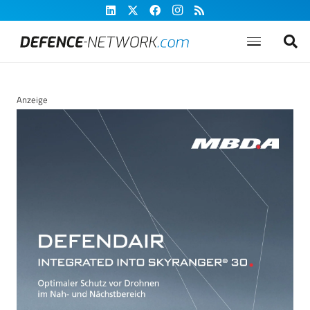
Anzeige