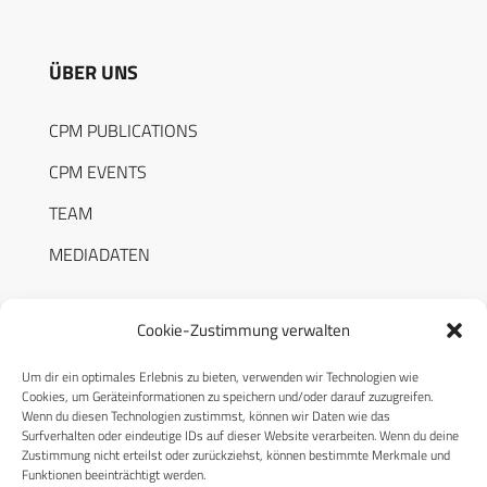
ÜBER UNS
CPM PUBLICATIONS
CPM EVENTS
TEAM
MEDIADATEN
Cookie-Zustimmung verwalten
Um dir ein optimales Erlebnis zu bieten, verwenden wir Technologien wie
RECHTLICHES
Cookies, um Geräteinformationen zu speichern und/oder darauf zuzugreifen.
Wenn du diesen Technologien zustimmst, können wir Daten wie das
Surfverhalten oder eindeutige IDs auf dieser Website verarbeiten. Wenn du deine
Datenschutzerklärung
Zustimmung nicht erteilst oder zurückziehst, können bestimmte Merkmale und
Funktionen beeinträchtigt werden.