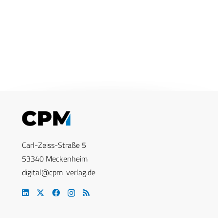
Carl-Zeiss-Straße 5
53340 Meckenheim
digital@cpm-verlag.de