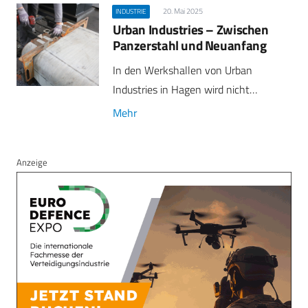
20. Mai 2025
INDUSTRIE
Urban Industries – Zwischen
Panzerstahl und Neuanfang
In den Werkshallen von Urban
Industries in Hagen wird nicht…
Mehr
Anzeige