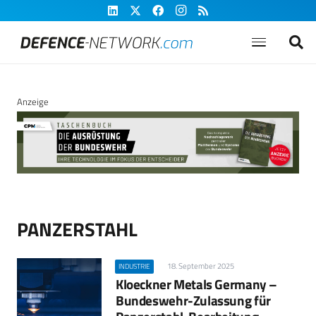
Anzeige
PANZERSTAHL
18. September 2025
INDUSTRIE
Kloeckner Metals Germany –
Bundeswehr-Zulassung für