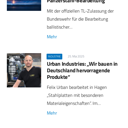
Panzerstahl-Bearbeitung
Mit der offiziellen TL-Zulassung der
Bundeswehr für die Bearbeitung
ballistischer…
Mehr
25. Mai 2025
INDUSTRIE
Urban Industries: „Wir bauen in
Deutschland hervorragende
Produkte“
Felix Urban bearbeitet in Hagen
„Stahlplatten mit besonderen
Materialeigenschaften“. Im…
Mehr