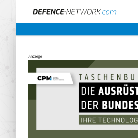
Anzeige