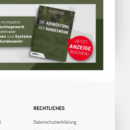
RECHTLICHES
S
Datenschutzerklärung