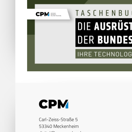
Carl-Zeiss-Straße 5
53340 Meckenheim