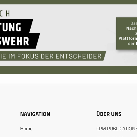
NAVIGATION
ÜBER UNS
Home
CPM PUBLICATION