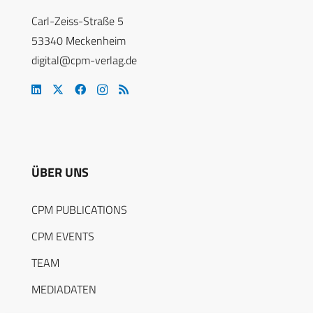
Carl-Zeiss-Straße 5
53340 Meckenheim
digital@cpm-verlag.de
ÜBER UNS
CPM PUBLICATIONS
CPM EVENTS
TEAM
MEDIADATEN