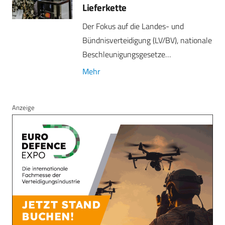
Lieferkette
Der Fokus auf die Landes- und
Bündnisverteidigung (LV/BV), nationale
Beschleunigungsgesetze…
Mehr
Anzeige