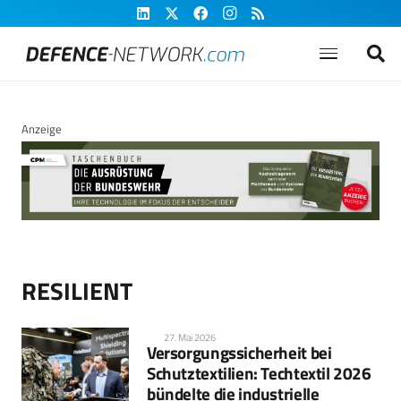
Anzeige
RESILIENT
27. Mai 2026
Versorgungssicherheit bei
Schutztextilien: Techtextil 2026
bündelte die industrielle