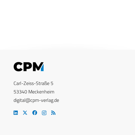
Carl-Zeiss-Straße 5
53340 Meckenheim
digital@cpm-verlag.de