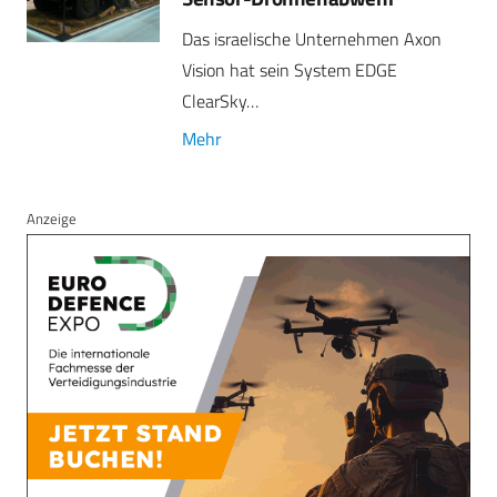
Das israelische Unternehmen Axon
Vision hat sein System EDGE
ClearSky…
Mehr
Anzeige