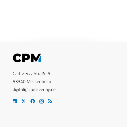
Carl-Zeiss-Straße 5
53340 Meckenheim
digital@cpm-verlag.de