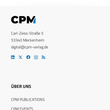
Carl-Zeiss-Straße 5
53340 Meckenheim
digital@cpm-verlag.de
ÜBER UNS
CPM PUBLICATIONS
CPM EVENTS