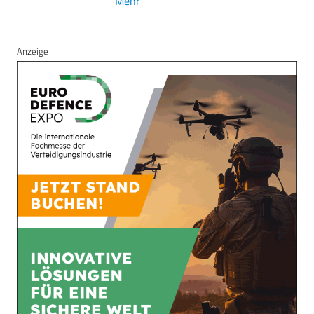
Mehr
Anzeige