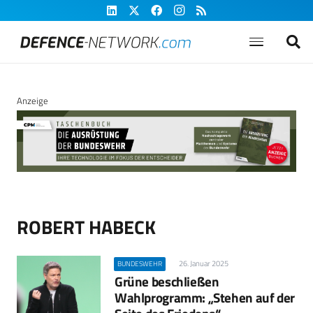
Anzeige
ROBERT HABECK
26. Januar 2025
BUNDESWEHR
Grüne beschließen
Wahlprogramm: „Stehen auf der