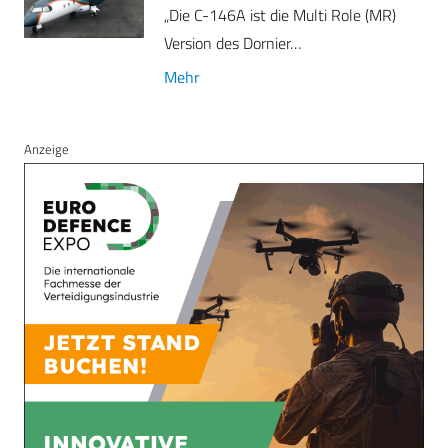
„Die C-146A ist die Multi Role (MR)
Version des Dornier…
Mehr
Anzeige