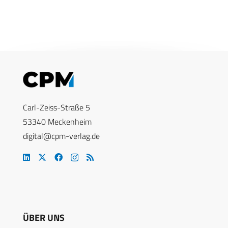
Carl-Zeiss-Straße 5
53340 Meckenheim
digital@cpm-verlag.de
ÜBER UNS