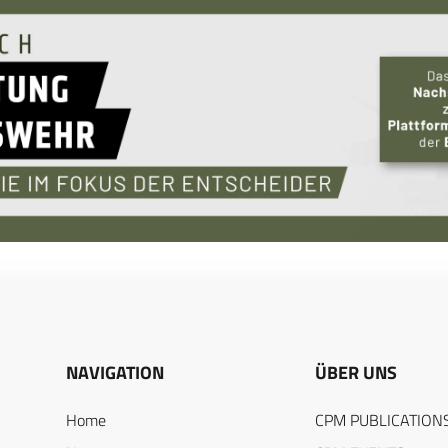
NAVIGATION
ÜBER UNS
Home
CPM PUBLICATION