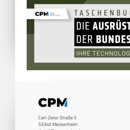
Carl-Zeiss-Straße 5
53340 Meckenheim