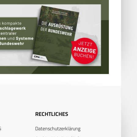
RECHTLICHES
S
Datenschutzerklärung