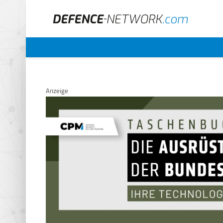
Anzeige