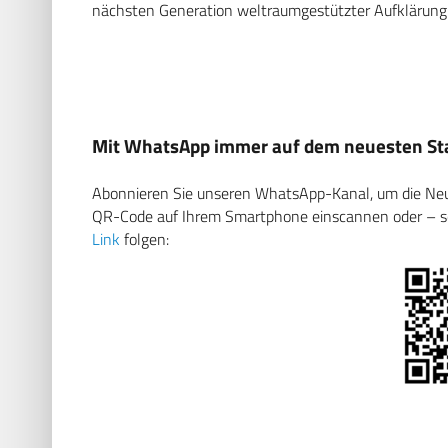
nächsten Generation weltraumgestützter Aufklärung u
Mit WhatsApp immer auf dem neuesten Sta
Abonnieren Sie unseren WhatsApp-Kanal, um die Neuig
QR-Code auf Ihrem Smartphone einscannen oder – soll
Link
folgen: