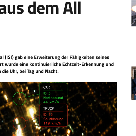
aus dem All
l (ISI) gab eine Erweiterung der Fähigkeiten seines
t wurde eine kontinuierliche Echtzeit-Erkennung und
die Uhr, bei Tag und Nacht.