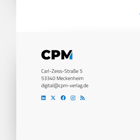
Carl-Zeiss-Straße 5
53340 Meckenheim
digital@cpm-verlag.de