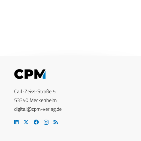
Carl-Zeiss-Straße 5
53340 Meckenheim
digital@cpm-verlag.de