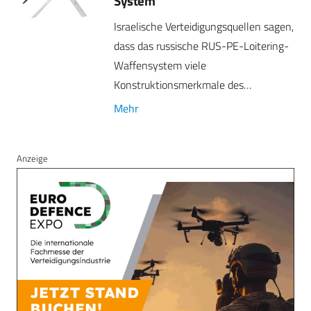
System
Israelische Verteidigungsquellen sagen,
dass das russische RUS-PE-Loitering-
Waffensystem viele
Konstruktionsmerkmale des…
Mehr
Anzeige