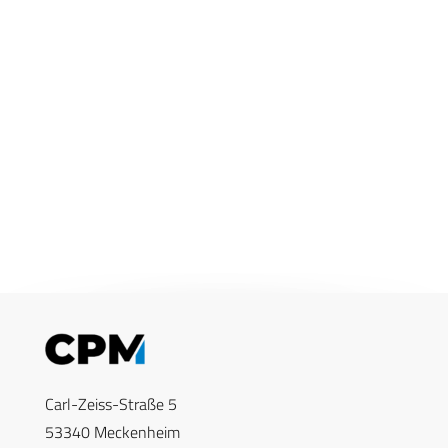
Carl-Zeiss-Straße 5
53340 Meckenheim