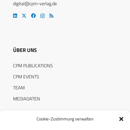
digital@cpm-verlag.de
ÜBER UNS
CPM PUBLICATIONS
CPM EVENTS
TEAM
MEDIADATEN
Cookie-Zustimmung verwalten