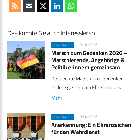
Das könnte Sie auch interessieren
31. Juli 2026
BUNDESWEHR
Marsch zum Gedenken 2026 –
Marschierende, Angehörige &
Politik erinnern gemeinsam
Der neunte Marsch zum Gedenken
endete gestern am Ehrenmal der…
Mehr
30. Juli 2026
BUNDESWEHR
Anerkennung: Ein Ehrenzeichen
für den Wehrdienst