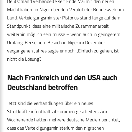
Deutschland verhandelte seit Ende Mai mit den neuen
Machthabern in Niger über den Verbleib der Bundeswehr im
Land. Verteidigungsminister Pistorius stand lange auf dem
Standpunkt, dass eine militärische Zusammenarbeit
weiterhin möglich sein müsse – wenn auch in geringerem
Umfang. Bei seinem Besuch in Niger im Dezember
vergangenen Jahres sagte er noch: „Einfach zu gehen, ist
nicht die Lösung“.
Nach Frankreich und den USA auch
Deutschland betroffen
Jetzt sind die Verhandlungen über ein neues
Streitkräfteaufenthaltsabkommen gescheitert. Am
Wochenende hatten mehrere deutsche Medien berichtet,
dass das Verteidigungsministerium den nigrischen