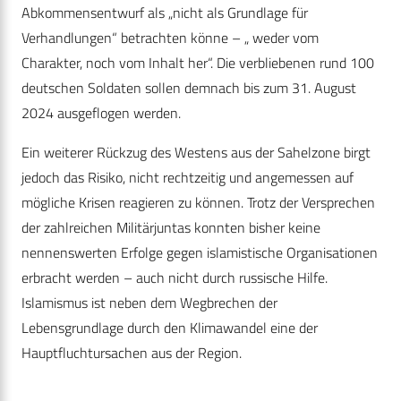
Abkommensentwurf als „nicht als Grundlage für
Verhandlungen“ betrachten könne – „ weder vom
Charakter, noch vom Inhalt her“. Die verbliebenen rund 100
deutschen Soldaten sollen demnach bis zum 31. August
2024 ausgeflogen werden.
Ein weiterer Rückzug des Westens aus der Sahelzone birgt
jedoch das Risiko, nicht rechtzeitig und angemessen auf
mögliche Krisen reagieren zu können. Trotz der Versprechen
der zahlreichen Militärjuntas konnten bisher keine
nennenswerten Erfolge gegen islamistische Organisationen
erbracht werden – auch nicht durch russische Hilfe.
Islamismus ist neben dem Wegbrechen der
Lebensgrundlage durch den Klimawandel eine der
Hauptfluchtursachen aus der Region.