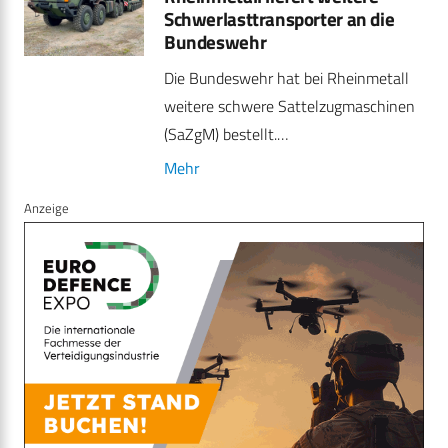
Schwerlasttransporter an die
Bundeswehr
Die Bundeswehr hat bei Rheinmetall
weitere schwere Sattelzugmaschinen
(SaZgM) bestellt.…
Mehr
Anzeige