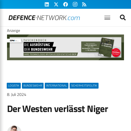
Anzeige
LOGISTIK
BUNDESWEHR
INTERNATIONAL
SICHERHEITSPOLITIK
8. Juli 2024
Der Westen verlässt Niger