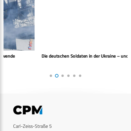
Die deutschen Soldaten in der Ukraine – und in Russland
Carl-Zeiss-Straße 5