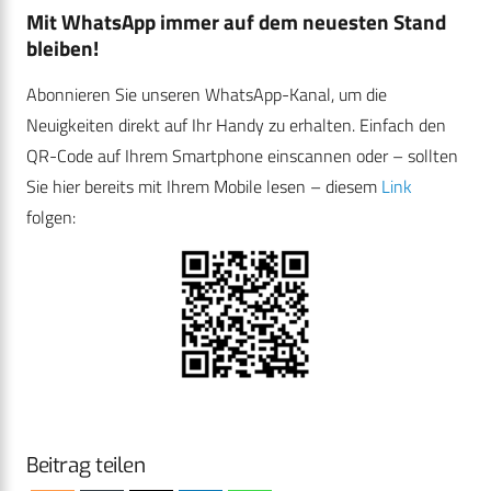
Mit WhatsApp immer auf dem neuesten Stand
bleiben!
Abonnieren Sie unseren WhatsApp-Kanal, um die
Neuigkeiten direkt auf Ihr Handy zu erhalten. Einfach den
QR-Code auf Ihrem Smartphone einscannen oder – sollten
Sie hier bereits mit Ihrem Mobile lesen – diesem
Link
folgen:
Beitrag teilen