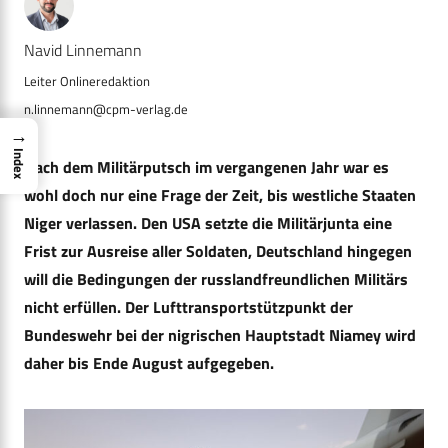
Navid Linnemann
n.linnemann@cpm-verlag.de
→
Index
Nach dem Militärputsch im vergangenen Jahr war es
wohl doch nur eine Frage der Zeit, bis westliche Staaten
Niger verlassen. Den USA setzte die Militärjunta eine
Frist zur Ausreise aller Soldaten, Deutschland hingegen
will die Bedingungen der russlandfreundlichen Militärs
nicht erfüllen. Der Lufttransportstützpunkt der
Bundeswehr bei der nigrischen Hauptstadt Niamey wird
daher bis Ende August aufgegeben.