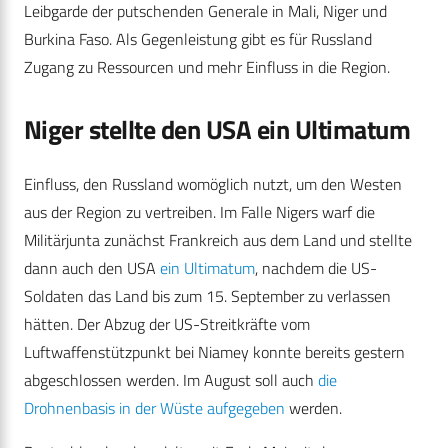
Leibgarde der putschenden Generale in Mali, Niger und
Burkina Faso. Als Gegenleistung gibt es für Russland
Zugang zu Ressourcen und mehr Einfluss in die Region.
Niger stellte den USA ein Ultimatum
Einfluss, den Russland womöglich nutzt, um den Westen
aus der Region zu vertreiben. Im Falle Nigers warf die
Militärjunta zunächst Frankreich aus dem Land und stellte
dann auch den USA
ein Ultimatum
, nachdem die US-
Soldaten das Land bis zum 15. September zu verlassen
hätten. Der Abzug der US-Streitkräfte vom
Luftwaffenstützpunkt bei Niamey konnte bereits gestern
abgeschlossen werden. Im August soll auch
die
Drohnenbasis in der Wüste aufgegeben
werden.