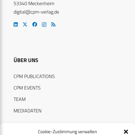
53340 Meckenheim
digital@cpm-verlag.de
ÜBER UNS
CPM PUBLICATIONS
CPM EVENTS
TEAM
MEDIADATEN
Cookie-Zustimmung verwalten