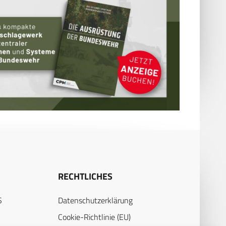
RECHTLICHES
S
Datenschutzerklärung
Cookie-Richtlinie (EU)