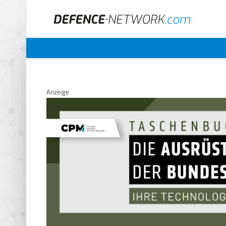
Anzeige