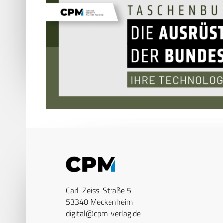
Carl-Zeiss-Straße 5
53340 Meckenheim
digital@cpm-verlag.de