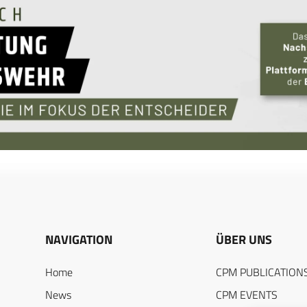
NAVIGATION
ÜBER UNS
Home
CPM PUBLICATION
News
CPM EVENTS