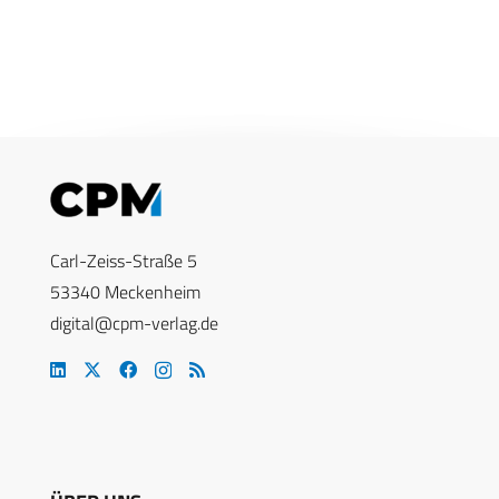
Carl-Zeiss-Straße 5
53340 Meckenheim
digital@cpm-verlag.de