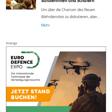
Schülerinnen und Schülern
Um über die Chancen des Neuen
Wehrdienstes zu diskutieren, aber…
Mehr
Anzeige