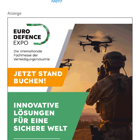
Mehr
Anzeige