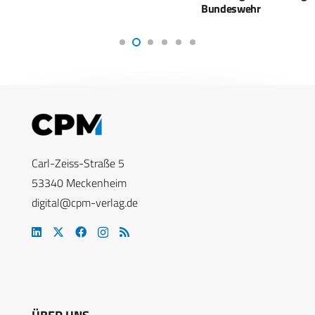
Bundeswehr
Carl-Zeiss-Straße 5
53340 Meckenheim
digital@cpm-verlag.de