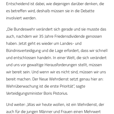
Entscheidend ist dabei, wie diejenigen darüber denken, die
es betreffen wird, deshalb müssen sie in die Debatte
involviert werden.
„Die Bundeswehr verändert sich gerade und sie musste das
auch, nachdem wir 35 Jahre Friedensdividende genossen
haben. Jetzt geht es wieder um Landes- und
Bündnisverteidigung und die Lage erfordert, dass wir schnell
und entschlossen handeln. In einer Welt, die sich verändert
und uns vor gewaltige Herausforderungen stellt, müssen
wir bereit sein. Und wenn wir es nicht sind, müssen wir uns
bereit machen. Der Neue Wehrdienst setzt genau hier an:
Wehrüberwachung ist die erste Priorität“, sagte
Verteidigungsminister Boris Pistorius.
Und weiter: „Was wir heute wollen, ist ein Wehrdienst, der
auch für die jungen Männer und Frauen einen Mehrwert