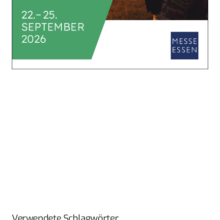
Verwendete Schlagwörter