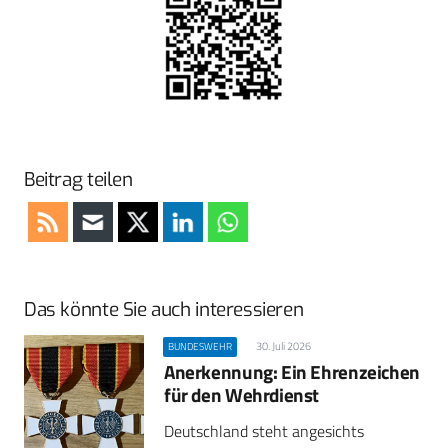
Beitrag teilen
Das könnte Sie auch interessieren
30. Juli 2026
BUNDESWEHR
Anerkennung: Ein Ehrenzeichen
für den Wehrdienst
Deutschland steht angesichts