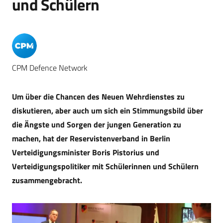
und Schülern
CPM Defence Network
Um über die Chancen des Neuen Wehrdienstes zu
diskutieren, aber auch um sich ein Stimmungsbild über
die Ängste und Sorgen der jungen Generation zu
machen, hat der Reservistenverband in Berlin
Verteidigungsminister Boris Pistorius und
Verteidigungspolitiker mit Schülerinnen und Schülern
zusammengebracht.