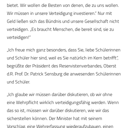
bietet. Wir wollen die Besten von denen, die zu uns wollen.
Wir müssen in unsere Verteidigung investieren.“ Nur mit
Geld ließen sich das Bündnis und unsere Gesellschaft nicht
verteidigen. „Es braucht Menschen, die bereit sind, sie zu
verteidigen!“
„Ich freue mich ganz besonders, dass Sie, liebe Schülerinnen
und Schüler hier sind, weil es Sie natürlich im Kern betrifft“,
begrüßte der Präsident des Reservistenverbandes, Oberst
d.R. Prof. Dr. Patrick Sensburg die anwesenden Schülerinnen
und Schüler.
„Ich glaube wir müssen darüber diskutieren, ob wir ohne
eine Wehrpflicht wirklich verteidigungsfähig werden. Wenn
das so ist, müssen wir darüber diskutieren, wie wir das
sicherstellen können. Der Minister hat mit seinem
Vorschlag, eine Wehrerfassung wiederaufzubauen, einen