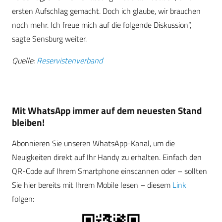
ersten Aufschlag
gemacht. Doch ich glaube, wir brauchen
noch mehr. Ich freue mich auf die folgende Diskussion“,
sagte Sensburg weiter.
Quelle:
Reservistenverband
Mit WhatsApp immer auf dem neuesten Stand
bleiben!
Abonnieren Sie unseren WhatsApp-Kanal, um die
Neuigkeiten direkt auf Ihr Handy zu erhalten. Einfach den
QR-Code auf Ihrem Smartphone einscannen oder – sollten
Sie hier bereits mit Ihrem Mobile lesen – diesem
Link
folgen: