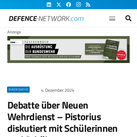
Anzeige
4. Dezember 2024
BUNDESWEHR
Debatte über Neuen
Wehrdienst – Pistorius
diskutiert mit Schülerinnen