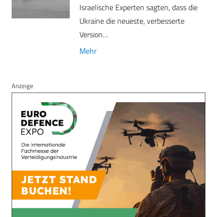
Israelische Experten sagten, dass die
Ukraine die neueste, verbesserte
Version…
Mehr
Anzeige