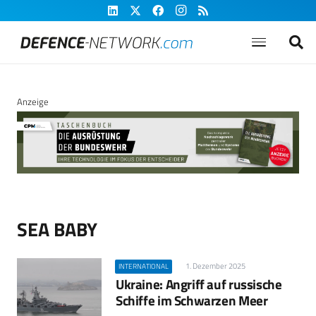
Anzeige
SEA BABY
1. Dezember 2025
INTERNATIONAL
Ukraine: Angriff auf russische
Schiffe im Schwarzen Meer