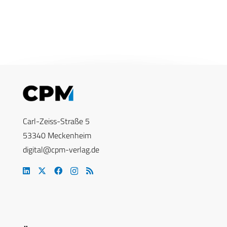
Carl-Zeiss-Straße 5
53340 Meckenheim
digital@cpm-verlag.de