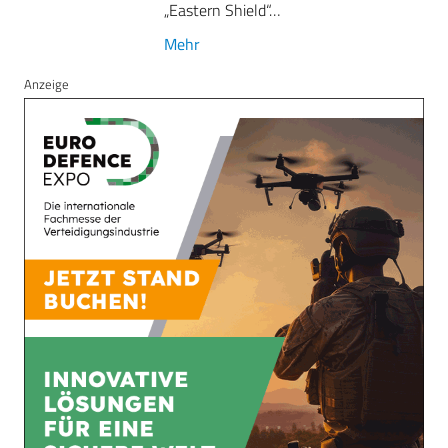
„Eastern Shield“…
Mehr
Anzeige