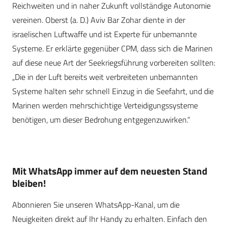
Reichweiten und in naher Zukunft vollständige Autonomie
vereinen. Oberst (a. D.) Aviv Bar Zohar diente in der
israelischen Luftwaffe und ist Experte für unbemannte
Systeme. Er erklärte gegenüber CPM, dass sich die Marinen
auf diese neue Art der Seekriegsführung vorbereiten sollten:
„Die in der Luft bereits weit verbreiteten unbemannten
Systeme halten sehr schnell Einzug in die Seefahrt, und die
Marinen werden mehrschichtige Verteidigungssysteme
benötigen, um dieser Bedrohung entgegenzuwirken.“
Mit WhatsApp immer auf dem neuesten Stand
bleiben!
Abonnieren Sie unseren WhatsApp-Kanal, um die
Neuigkeiten direkt auf Ihr Handy zu erhalten. Einfach den