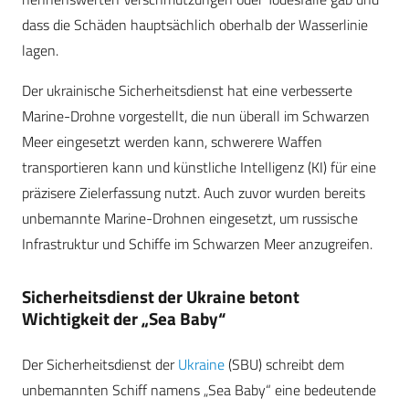
dass die Schäden hauptsächlich oberhalb der Wasserlinie
lagen.
Der ukrainische Sicherheitsdienst hat eine verbesserte
Marine-Drohne vorgestellt, die nun überall im Schwarzen
Meer eingesetzt werden kann, schwerere Waffen
transportieren kann und künstliche Intelligenz (KI) für eine
präzisere Zielerfassung nutzt. Auch zuvor wurden bereits
unbemannte Marine-Drohnen eingesetzt, um russische
Infrastruktur und Schiffe im Schwarzen Meer anzugreifen.
Sicherheitsdienst der Ukraine betont
Wichtigkeit der „Sea Baby“
Der Sicherheitsdienst der
Ukraine
(SBU) schreibt dem
unbemannten Schiff namens „Sea Baby“ eine bedeutende