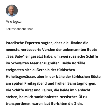
Arie Egozi
Korrespondent Israel
Israelische Experten sagten, dass die Ukraine die
neueste, verbesserte Version der unbemannten Boote
„Sea Baby” eingesetzt habe, um zwei russische Schiffe
im Schwarzen Meer anzugreifen. Beide Vorfälle
ereigneten sich außerhalb der türkischen
Hoheitsgewässer, aber in der Nähe der türkischen Küste
am späten Freitagabend und frühen Samstagmorgen.
Die Schiffe Virat und Kairos, die beide im Verdacht
stehen, heimlich sanktioniertes russisches Öl zu
transportieren, waren laut Berichten die Ziele.