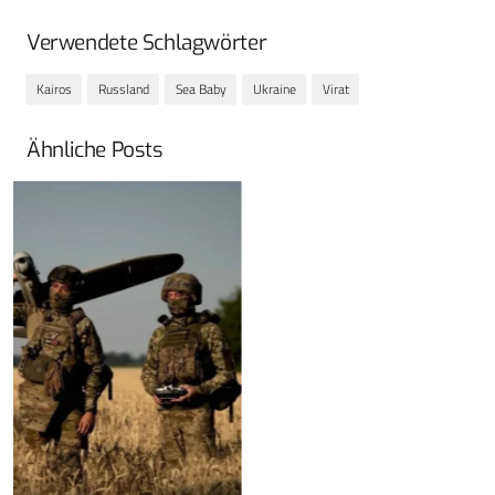
Verwendete Schlagwörter
Kairos
Russland
Sea Baby
Ukraine
Virat
Ähnliche Posts