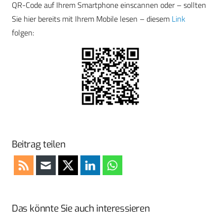
QR-Code auf Ihrem Smartphone einscannen oder – sollten
Sie hier bereits mit Ihrem Mobile lesen – diesem
Link
folgen:
Beitrag teilen
Das könnte Sie auch interessieren