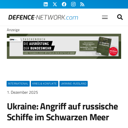
Anzeige
INTERNATIONAL
KRIEG & KONFLIKTE
UKRAINE-RUSSLAND
1. Dezember 2025
Ukraine: Angriff auf russische
Schiffe im Schwarzen Meer