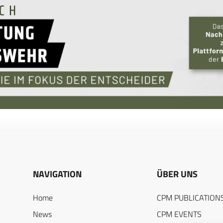
NAVIGATION
ÜBER UNS
Home
CPM PUBLICATION
News
CPM EVENTS