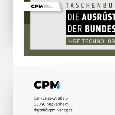
Carl-Zeiss-Straße 5
53340 Meckenheim
digital@cpm-verlag.de