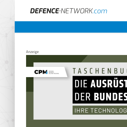
Anzeige