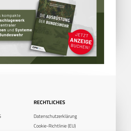
RECHTLICHES
S
Datenschutzerklärung
Cookie-Richtlinie (EU)