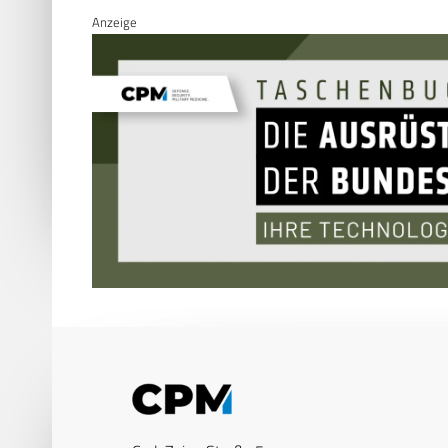
Anzeige