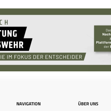
NAVIGATION
ÜBER UNS