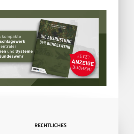
RECHTLICHES