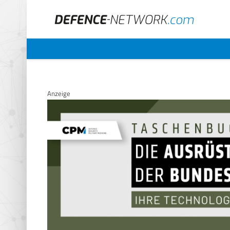
Anzeige