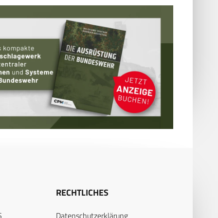
RECHTLICHES
S
Datenschutzerklärung