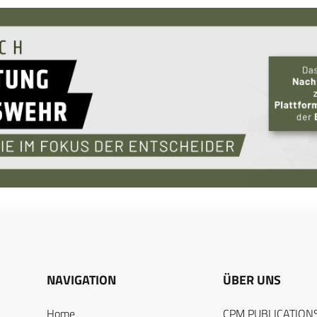
NAVIGATION
ÜBER UNS
Home
CPM PUBLICATION