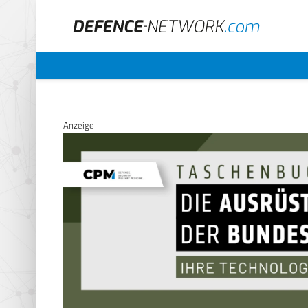
Anzeige