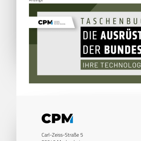
Carl-Zeiss-Straße 5