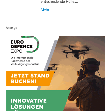
entscheidende Rolle,…
Mehr
Anzeige