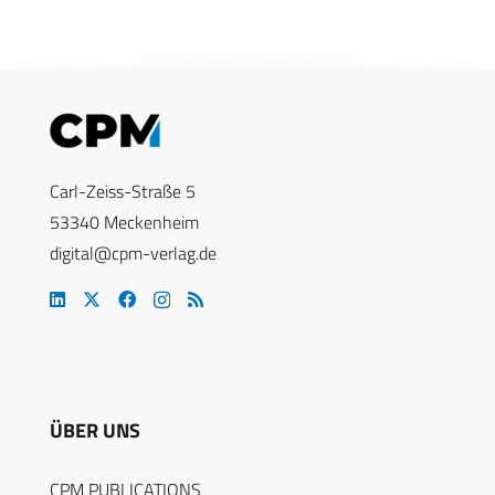
Carl-Zeiss-Straße 5
53340 Meckenheim
digital@cpm-verlag.de
ÜBER UNS
CPM PUBLICATIONS