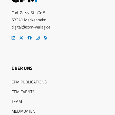
Carl-Zeiss-Straße 5
53340 Meckenheim
digital@cpm-verlag.de
ÜBER UNS
CPM PUBLICATIONS
CPM EVENTS
TEAM
MEDIADATEN