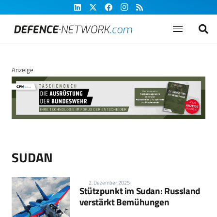
Anzeige
SUDAN
2. Dezember 2025
Stützpunkt im Sudan: Russland
verstärkt Bemühungen