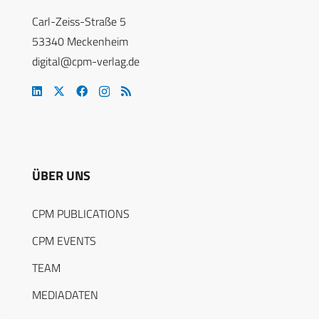
Carl-Zeiss-Straße 5
53340 Meckenheim
digital@cpm-verlag.de
ÜBER UNS
CPM PUBLICATIONS
CPM EVENTS
TEAM
MEDIADATEN