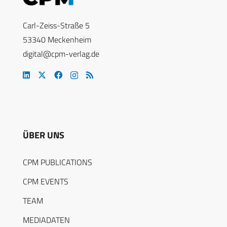
Carl-Zeiss-Straße 5
53340 Meckenheim
digital@cpm-verlag.de
ÜBER UNS
CPM PUBLICATIONS
CPM EVENTS
TEAM
MEDIADATEN