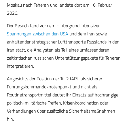
Moskau nach Teheran und landete dort am 16. Februar
2026.
Der Besuch fand vor dem Hintergrund intensiver
Spannungen zwischen den USA
und dem Iran sowie
anhaltender strategischer Lufttransporte Russlands in den
Iran statt, die Analysten als Teil eines umfassenderen,
zeitkritischen russischen Unterstützungspakets für Teheran
interpretieren.
Angesichts der Position der Tu-214PU als sicherer
Führungskommandoknotenpunkt und nicht als
Routinetransportmittel deutet ihr Einsatz auf hochrangige
politisch-militärische Treffen, Krisenkoordination oder
Verhandlungen über zusätzliche Sicherheitsmaßnahmen
hin.