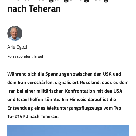
nach Teheran
Arie Egozi
Korrespondent Israel
Während sich die Spannungen zwischen den USA und
dem Iran verschärfen, signalisiert Russland, dass es dem
Iran bei einer militärischen Konfrontation mit den USA
und Israel helfen könnte. Ein Hinweis darauf ist die
Entsendung eines Weltuntergangsflugzeugs vom Typ
Tu-214PU nach Teheran.