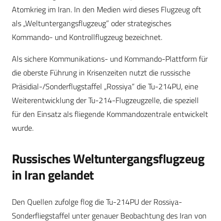
Atomkrieg im Iran. In den Medien wird dieses Flugzeug oft
als „Weltuntergangsflugzeug” oder strategisches
Kommando- und Kontrollflugzeug bezeichnet.
Als sichere Kommunikations- und Kommando-Plattform für
die oberste Führung in Krisenzeiten nutzt die russische
Präsidial-/Sonderflugstaffel „Rossiya“ die Tu-214PU, eine
Weiterentwicklung der Tu-214-Flugzeugzelle, die speziell
für den Einsatz als fliegende Kommandozentrale entwickelt
wurde.
Russisches Weltuntergangsflugzeug
in Iran gelandet
Den Quellen zufolge flog die Tu-214PU der Rossiya-
Sonderfliegstaffel unter genauer Beobachtung des Iran von