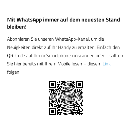
Mit WhatsApp immer auf dem neuesten Stand
bleiben!
Abonnieren Sie unseren WhatsApp-Kanal, um die
Neuigkeiten direkt auf Ihr Handy zu erhalten. Einfach den
QR-Code auf Ihrem Smartphone einscannen oder – sollten
Sie hier bereits mit Ihrem Mobile lesen – diesem
Link
folgen: