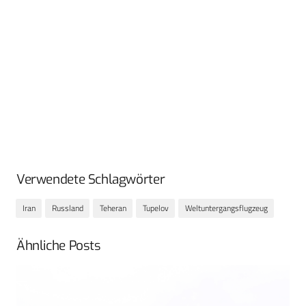
Verwendete Schlagwörter
Iran
Russland
Teheran
Tupelov
Weltuntergangsflugzeug
Ähnliche Posts