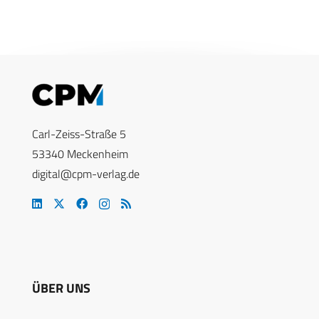
Carl-Zeiss-Straße 5
53340 Meckenheim
digital@cpm-verlag.de
ÜBER UNS