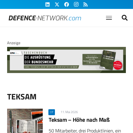
Anzeige
TEKSAM
11. Mai 2026
CIT
Teksam – Höhe nach Maß
50 Mitarbeiter, drei Produktlinien, ein