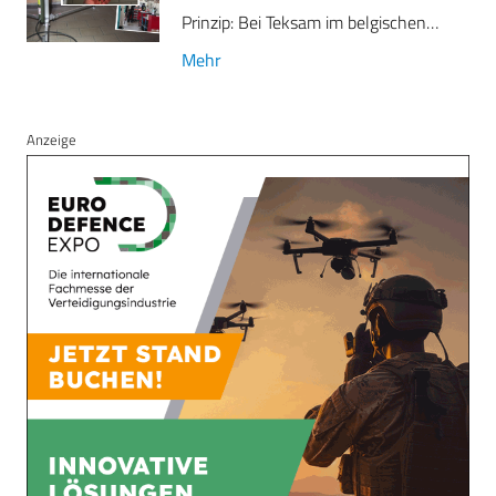
Prinzip: Bei Teksam im belgischen…
Mehr
Anzeige