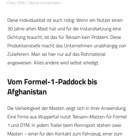
Foto: CPM / Navid Linnemann
Diese Individualität ist auch nötig: Wenn ein Nutzer einen
30 Jahre alten Mast hat und für die Instandsetzung eine
Dichtung braucht, ist das für Teksam kein Problem. Diese
Produktionstiefe macht das Unternehmen unabhängig von
Zulieferern. Man sei hier nur auf das Rohmaterial
angewiesen. Alles andere wird selbst erledigt.
Vom Formel-1-Paddock bis
Afghanistan
Die Vielseitigkeit der Masten zeigt sich in ihrer Anwendung.
Eine Firma aus Wuppertal nutzt Teksam-Masten für Formel
1 und DTM. In jedem Trailer beim Rennsport stehen zwei
Masten – einer für den Kontakt zum Fahrzeug, einer zum