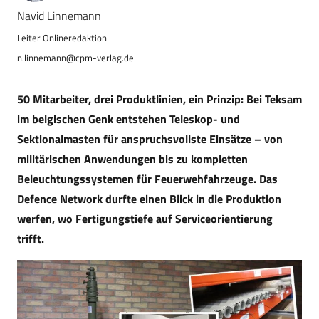
Navid Linnemann
n.linnemann@cpm-verlag.de
50 Mitarbeiter, drei Produktlinien, ein Prinzip: Bei Teksam
im belgischen Genk entstehen Teleskop- und
Sektionalmasten für anspruchsvollste Einsätze – von
militärischen Anwendungen bis zu kompletten
Beleuchtungssystemen für Feuerwehfahrzeuge. Das
Defence Network durfte einen Blick in die Produktion
werfen, wo Fertigungstiefe auf Serviceorientierung
trifft.