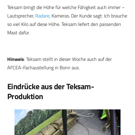
Teksam bringt die Höhe für welche Fähigkeit auch immer –
Lautsprecher,
Radare
, Kameras. Der Kunde sagt: Ich brauche
so viel Kilo auf diese Höhe. Teksam liefert den passenden
Mast dafür.
Hinweis
: Teksam stellt in dieser Woche auch auf der
AFCEA-Fachaustellung in Bonn aus.
Eindrücke aus der Teksam-
Produktion