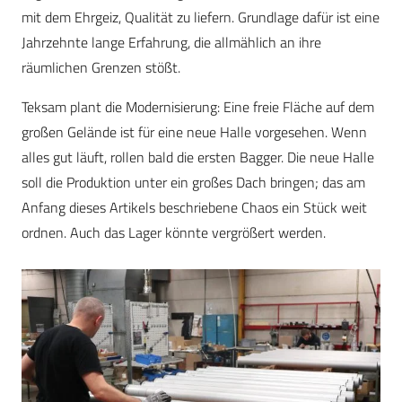
mit dem Ehrgeiz, Qualität zu liefern. Grundlage dafür ist eine
Jahrzehnte lange Erfahrung, die allmählich an ihre
räumlichen Grenzen stößt.
Teksam plant die Modernisierung: Eine freie Fläche auf dem
großen Gelände ist für eine neue Halle vorgesehen. Wenn
alles gut läuft, rollen bald die ersten Bagger. Die neue Halle
soll die Produktion unter ein großes Dach bringen; das am
Anfang dieses Artikels beschriebene Chaos ein Stück weit
ordnen. Auch das Lager könnte vergrößert werden.