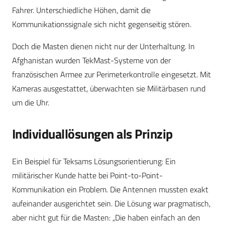
Fahrer. Unterschiedliche Höhen, damit die
Kommunikationssignale sich nicht gegenseitig stören.
Doch die Masten dienen nicht nur der Unterhaltung. In
Afghanistan wurden TekMast-Systeme von der
französischen Armee zur Perimeterkontrolle eingesetzt. Mit
Kameras ausgestattet, überwachten sie Militärbasen rund
um die Uhr.
Individuallösungen als Prinzip
Ein Beispiel für Teksams Lösungsorientierung: Ein
militärischer Kunde hatte bei Point-to-Point-
Kommunikation ein Problem. Die Antennen mussten exakt
aufeinander ausgerichtet sein. Die Lösung war pragmatisch,
aber nicht gut für die Masten: „Die haben einfach an den