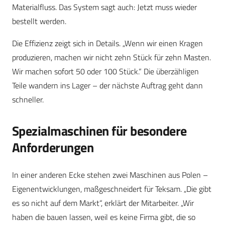
Materialfluss. Das System sagt auch: Jetzt muss wieder
bestellt werden.
Die Effizienz zeigt sich in Details. „Wenn wir einen Kragen
produzieren, machen wir nicht zehn Stück für zehn Masten.
Wir machen sofort 50 oder 100 Stück.“ Die überzähligen
Teile wandern ins Lager – der nächste Auftrag geht dann
schneller.
Spezialmaschinen für besondere
Anforderungen
In einer anderen Ecke stehen zwei Maschinen aus Polen –
Eigenentwicklungen, maßgeschneidert für Teksam. „Die gibt
es so nicht auf dem Markt“, erklärt der Mitarbeiter. „Wir
haben die bauen lassen, weil es keine Firma gibt, die so