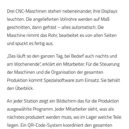
Drei CNC-Maschinen stehen nebeneinander, ihre Displays
leuchten. Die angelieferten Vollrohre werden auf Maß
geschnitten, dann gefräst – alles automatisch. Die
Maschine nimmt das Rohr, bearbeitet es von allen Seiten
und spuckt es fertig aus.
„Das läuft so den ganzen Tag, bei Bedarf auch nachts und
am Wochenende“, erklärt ein Mitarbeiter. Für die Steuerung
der Maschinen und die Organisation der gesamten
Produktion kommt Spezialsoftware zum Einsatz. Sie behält
den Überblick.
An jeder Station zeigt ein Bildschirm das für die Produktion
ausgewählte Programm. Jeder Mitarbeiter sieht, was als
nächstes produziert werden muss, wo im Lager welche Teile
liegen. Ein QR-Code-System koordiniert den gesamten