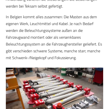
werden bei Teksam selbst gefertigt.
In Belgien kommt alles zusammen: Die Masten aus dem
eigenen Werk, Leuchtmittel und Kabel. Je nach Bedarf
werden die Beleuchtungssysteme außen an die
Fahrzeugwand montiert oder als versenkbares
Beleuchtungssystem an die Fahrzeughersteller geliefert. Es
gibt verschieden schwere Systeme, manche starr, manche
mit Schwenk-/Neigekopf und Fokussierung.