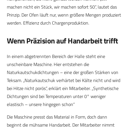
machen nicht ein Stück, wir machen sofort 50“, lautet das
Prinzip. Der Ofen läuft nur, wenn größere Mengen produziert
werden. Effizienz durch Chargenproduktion.
Wenn Präzision auf Handarbeit trifft
In einem abgetrennten Bereich der Halle steht eine
unscheinbare Maschine. Hier entstehen die
Naturkautschukdichtungen – eine der großen Stärken von
Teksam. „Naturkautschuk verhärtet bei Kälte nicht und wird
bei Hitze nicht porös“, erklärt ein Mitarbeiter. „Synthetische
Dichtungen sind bei Temperaturen unter 0° weniger
elastisch – unsere hingegen schon“
Die Maschine presst das Material in Form, doch dann
beginnt die mühsame Handarbeit. Der Mitarbeiter nimmt