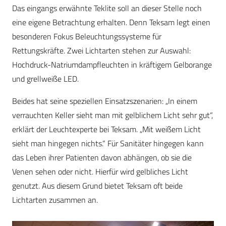
Das eingangs erwähnte Teklite soll an dieser Stelle noch
eine eigene Betrachtung erhalten. Denn Teksam legt einen
besonderen Fokus Beleuchtungssysteme für
Rettungskräfte. Zwei Lichtarten stehen zur Auswahl:
Hochdruck-Natriumdampfleuchten in kräftigem Gelborange
und grellweiße LED.
Beides hat seine speziellen Einsatzszenarien: „In einem
verrauchten Keller sieht man mit gelblichem Licht sehr gut“,
erklärt der Leuchtexperte bei Teksam. „Mit weißem Licht
sieht man hingegen nichts.“ Für Sanitäter hingegen kann
das Leben ihrer Patienten davon abhängen, ob sie die
Venen sehen oder nicht. Hierfür wird gelbliches Licht
genutzt. Aus diesem Grund bietet Teksam oft beide
Lichtarten zusammen an.