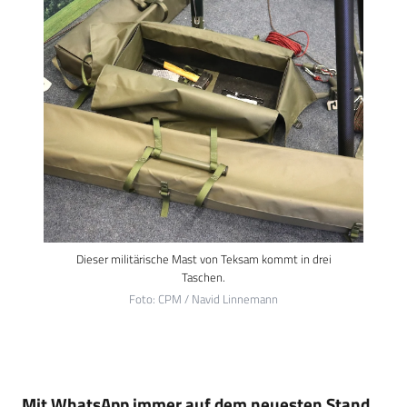
Dieser militärische Mast von Teksam kommt in drei
Taschen.
Foto: CPM / Navid Linnemann
Mit WhatsApp immer auf dem neuesten Stand