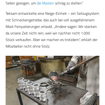
Seilen gezogen, um
die Masten
schräg zu stellen.“
Teksam entwickelte eine Neige-Einheit – ein Seilzugsystem
mit Schneckengetriebe, das auch bei voll ausgefahrenem
Mast Feinjustierungen erlaubt. „Andere sagen: Wir stecken
da unsere Zeit nicht rein, weil wir nachher nicht 1.000
Stück verkaufen. Aber wir machen es trotzdem“, erklärt der
Mitarbeiter nicht ohne Stolz.