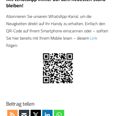
bleiben!
Abonnieren Sie unseren WhatsApp-Kanal, um die
Neuigkeiten direkt auf Ihr Handy zu erhalten. Einfach den
QR-Code auf Ihrem Smartphone einscannen oder – sollten
Sie hier bereits mit Ihrem Mobile lesen – diesem
Link
folgen:
Beitrag teilen