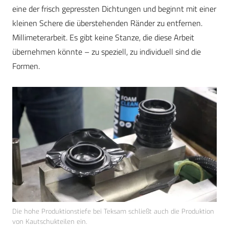
eine der frisch gepressten Dichtungen und beginnt mit einer
kleinen Schere die überstehenden Ränder zu entfernen.
Millimeterarbeit. Es gibt keine Stanze, die diese Arbeit
übernehmen könnte – zu speziell, zu individuell sind die
Formen.
Die hohe Produktionstiefe bei Teksam schließt auch die Produktion
von Kautschukteilen ein.