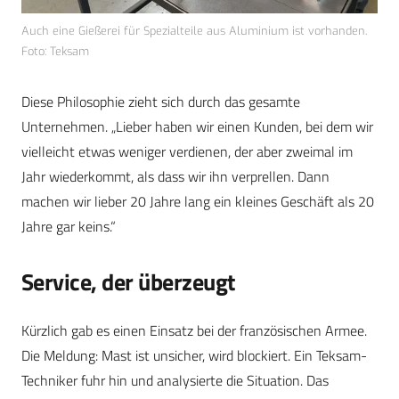
Auch eine Gießerei für Spezialteile aus Aluminium ist vorhanden.
Foto: Teksam
Diese Philosophie zieht sich durch das gesamte
Unternehmen. „Lieber haben wir einen Kunden, bei dem wir
vielleicht etwas weniger verdienen, der aber zweimal im
Jahr wiederkommt, als dass wir ihn verprellen. Dann
machen wir lieber 20 Jahre lang ein kleines Geschäft als 20
Jahre gar keins.“
Service, der überzeugt
Kürzlich gab es einen Einsatz bei der französischen Armee.
Die Meldung: Mast ist unsicher, wird blockiert. Ein Teksam-
Techniker fuhr hin und analysierte die Situation. Das