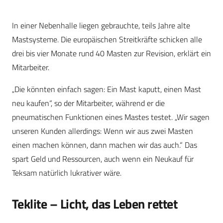
In einer Nebenhalle liegen gebrauchte, teils Jahre alte
Mastsysteme. Die europäischen Streitkräfte schicken alle
drei bis vier Monate rund 40 Masten zur Revision, erklärt ein
Mitarbeiter.
„Die könnten einfach sagen: Ein Mast kaputt, einen Mast
neu kaufen“, so der Mitarbeiter, während er die
pneumatischen Funktionen eines Mastes testet. „Wir sagen
unseren Kunden allerdings: Wenn wir aus zwei Masten
einen machen können, dann machen wir das auch.“ Das
spart Geld und Ressourcen, auch wenn ein Neukauf für
Teksam natürlich lukrativer wäre.
Teklite – Licht, das Leben rettet