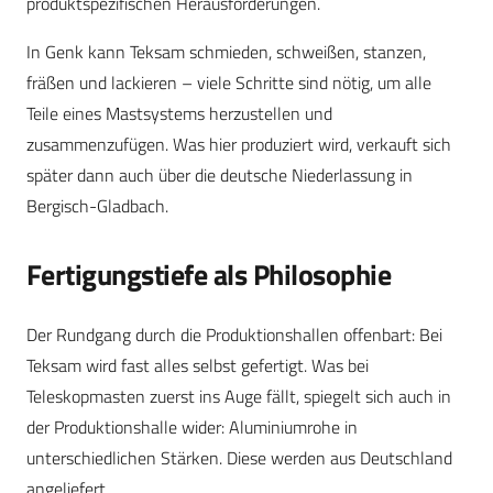
produktspezifischen Herausforderungen.
In Genk kann Teksam schmieden, schweißen, stanzen,
fräßen und lackieren – viele Schritte sind nötig, um alle
Teile eines Mastsystems herzustellen und
zusammenzufügen. Was hier produziert wird, verkauft sich
später dann auch über die deutsche Niederlassung in
Bergisch-Gladbach.
Fertigungstiefe als Philosophie
Der Rundgang durch die Produktionshallen offenbart: Bei
Teksam wird fast alles selbst gefertigt. Was bei
Teleskopmasten zuerst ins Auge fällt, spiegelt sich auch in
der Produktionshalle wider: Aluminiumrohe in
unterschiedlichen Stärken. Diese werden aus Deutschland
angeliefert.