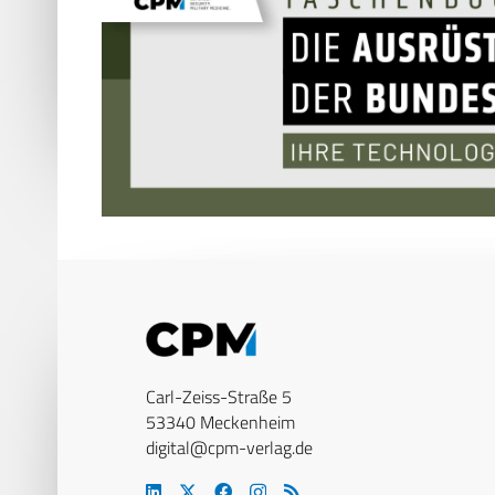
Carl-Zeiss-Straße 5
53340 Meckenheim
digital@cpm-verlag.de