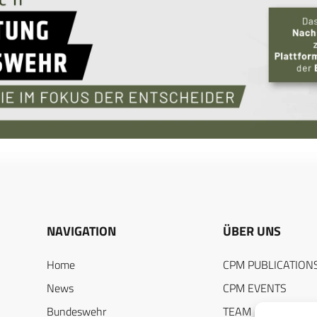
NAVIGATION
ÜBER UNS
Home
CPM PUBLICATION
News
CPM EVENTS
Bundeswehr
TEAM