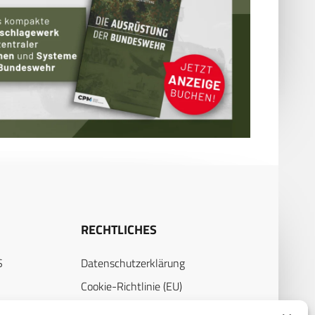
RECHTLICHES
S
Datenschutzerklärung
Cookie-Richtlinie (EU)
AGB