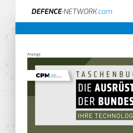
Anzeige