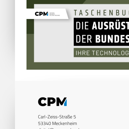
Carl-Zeiss-Straße 5
53340 Meckenheim