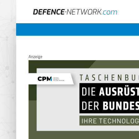
Anzeige