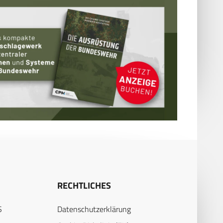
RECHTLICHES
S
Datenschutzerklärung