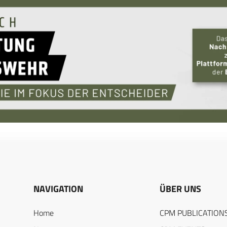
NAVIGATION
ÜBER UNS
Home
CPM PUBLICATION