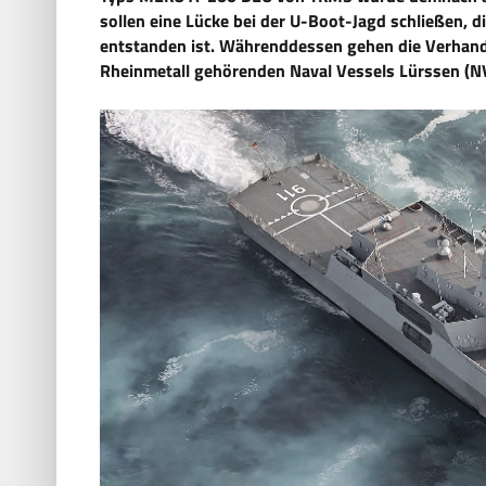
sollen eine Lücke bei der U-Boot-Jagd schließen,
entstanden ist. Währenddessen gehen die Verhand
Rheinmetall gehörenden Naval Vessels Lürssen (NV