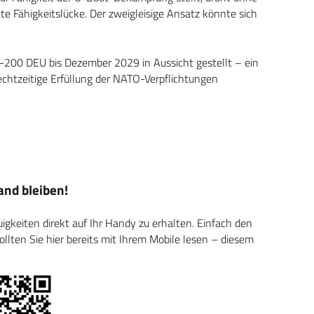
te Fähigkeitslücke. Der zweigleisige Ansatz könnte sich
-200 DEU bis Dezember 2029 in Aussicht gestellt – ein
echtzeitige Erfüllung der NATO-Verpflichtungen
nd bleiben!
keiten direkt auf Ihr Handy zu erhalten. Einfach den
ten Sie hier bereits mit Ihrem Mobile lesen – diesem