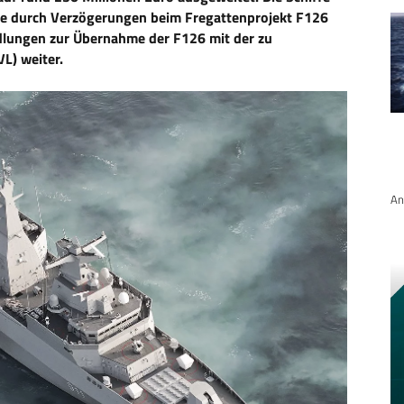
 die durch Verzögerungen beim Fregattenprojekt F126
lungen zur Übernahme der F126 mit der zu
L) weiter.
An