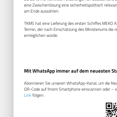
eine Zwischenlösung eine sicherheitspolitisch relevan
am Ende auszahlen:
TKMS hat eine Lieferung des ersten Schiffes MEKO A
Termin, der nach Einschätzung des Ministeriums die r
ermöglichen würde.
Mit WhatsApp immer auf dem neuesten Sta
Abonnieren Sie unseren WhatsApp-Kanal, um die Neuig
QR-Code auf Ihrem Smartphone einscannen oder – soll
Link
folgen: