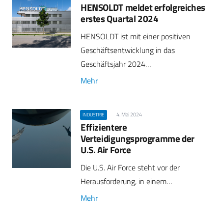
HENSOLDT meldet erfolgreiches
erstes Quartal 2024
HENSOLDT ist mit einer positiven
Geschäftsentwicklung in das
Geschäftsjahr 2024…
Mehr
4. Mai 2024
INDUSTRIE
Effizientere
Verteidigungsprogramme der
U.S. Air Force
Die U.S. Air Force steht vor der
Herausforderung, in einem…
Mehr