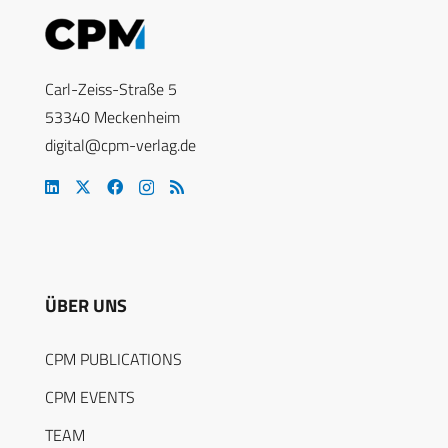
Carl-Zeiss-Straße 5
53340 Meckenheim
digital@cpm-verlag.de
ÜBER UNS
CPM PUBLICATIONS
CPM EVENTS
TEAM