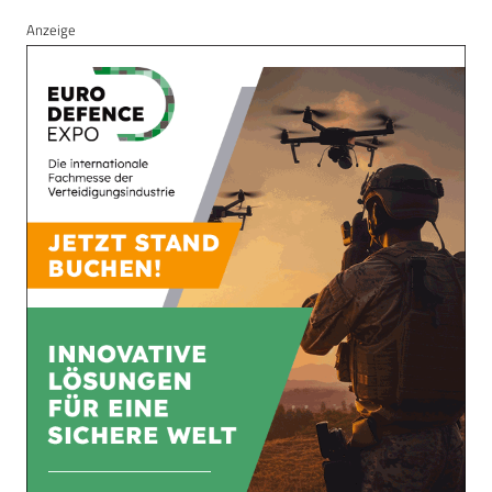
Anzeige