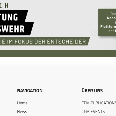
NAVIGATION
ÜBER UNS
Home
CPM PUBLICATION
News
CPM EVENTS