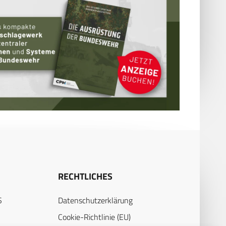
RECHTLICHES
S
Datenschutzerklärung
Cookie-Richtlinie (EU)