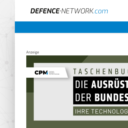
Anzeige