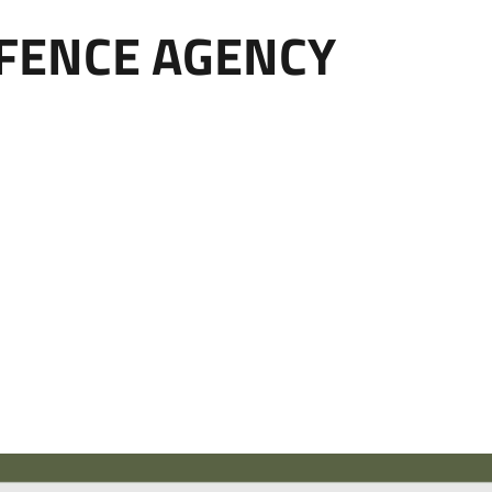
EFENCE AGENCY