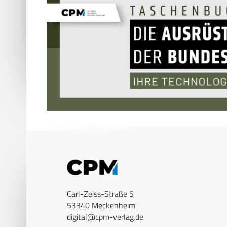
Carl-Zeiss-Straße 5
53340 Meckenheim
digital@cpm-verlag.de