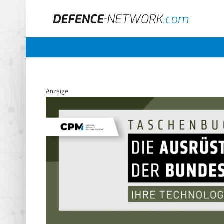
Anzeige