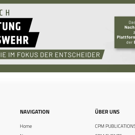
NAVIGATION
ÜBER UNS
Home
CPM PUBLICATION