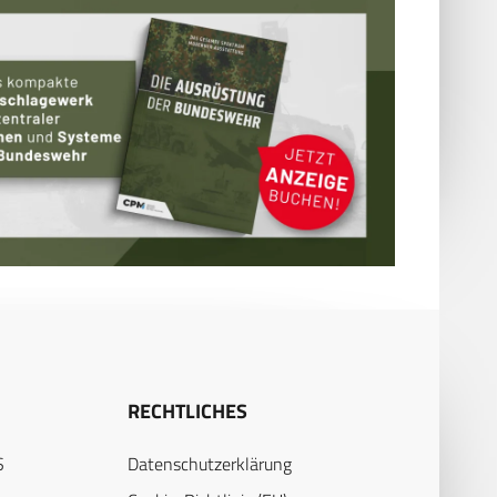
RECHTLICHES
S
Datenschutzerklärung