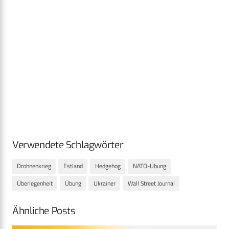
Verwendete Schlagwörter
Drohnenkrieg
Estland
Hedgehog
NATO-Übung
Überlegenheit
Übung
Ukrainer
Wall Street Journal
Ähnliche Posts