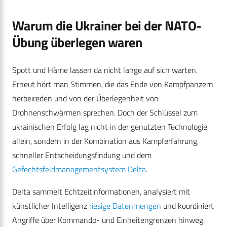
Warum die Ukrainer bei der NATO-
Übung überlegen waren
Spott und Häme lassen da nicht lange auf sich warten.
Erneut hört man Stimmen, die das Ende von Kampfpanzern
herbeireden und von der Überlegenheit von
Drohnenschwärmen sprechen. Doch der Schlüssel zum
ukrainischen Erfolg lag nicht in der genutzten Technologie
allein, sondern in der Kombination aus Kampferfahrung,
schneller Entscheidungsfindung und dem
Gefechtsfeldmanagementsystem Delta
.
Delta sammelt Echtzeitinformationen, analysiert mit
künstlicher Intelligenz
riesige Datenmengen
und koordiniert
Angriffe über Kommando- und Einheitengrenzen hinweg.