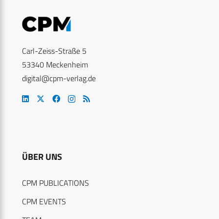
Carl-Zeiss-Straße 5
53340 Meckenheim
digital@cpm-verlag.de
ÜBER UNS
CPM PUBLICATIONS
CPM EVENTS