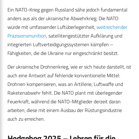
Ein NATO-Krieg gegen Russland sähe jedoch fundamental
anders aus als der ukrainische Abwehrkrieg. Die NATO
würde mit umfassender Luftüberlegenheit,
weitreichender
Präzisionsmunition
, satellitengestützter Aufklärung und
integrierten Luftverteidigungssystemen kämpfen –
Fähigkeiten, die die Ukraine nur eingeschränkt besitzt.
Der ukrainische Drohnenkrieg, wie er sich heute darstellt, ist
auch eine Antwort auf fehlende konventionelle Mittel:
Drohnen kompensieren, was an Artillerie, Luftwaffe und
Raketenabwehr fehlt. Die NATO plant mit überlegender
Feuerkraft, während die NATO-Mitglieder derzeit daran
arbeiten, diese mit einem Ausbau der Rüstungsindustrie
auch zu erreichen.
Hedgehog 2025 – Lehren für die