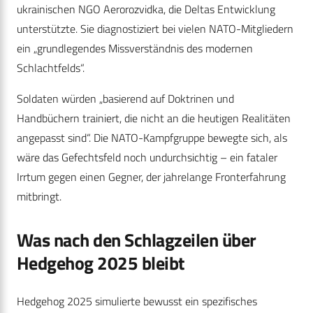
ukrainischen NGO Aerorozvidka, die Deltas Entwicklung
unterstützte. Sie diagnostiziert bei vielen NATO-Mitgliedern
ein „grundlegendes Missverständnis des modernen
Schlachtfelds“.
Soldaten würden „basierend auf Doktrinen und
Handbüchern trainiert, die nicht an die heutigen Realitäten
angepasst sind“. Die NATO-Kampfgruppe bewegte sich, als
wäre das Gefechtsfeld noch undurchsichtig – ein fataler
Irrtum gegen einen Gegner, der jahrelange Fronterfahrung
mitbringt.
Was nach den Schlagzeilen über
Hedgehog 2025 bleibt
Hedgehog 2025 simulierte bewusst ein spezifisches