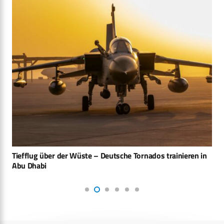
Tiefflug über der Wüste – Deutsche Tornados trainieren in
Abu Dhabi