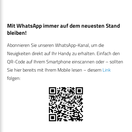
Mit WhatsApp immer auf dem neuesten Stand
bleiben!
Abonnieren Sie unseren WhatsApp-Kanal, um die
Neuigkeiten direkt auf Ihr Handy zu erhalten. Einfach den
QR-Code auf Ihrem Smartphone einscannen oder – sollten
Sie hier bereits mit Ihrem Mobile lesen – diesem
Link
folgen: