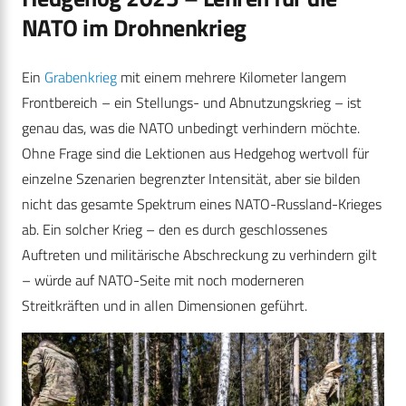
NATO im Drohnenkrieg
Ein
Grabenkrieg
mit einem mehrere Kilometer langem
Frontbereich – ein Stellungs- und Abnutzungskrieg – ist
genau das, was die NATO unbedingt verhindern möchte.
Ohne Frage sind die Lektionen aus Hedgehog wertvoll für
einzelne Szenarien begrenzter Intensität, aber sie bilden
nicht das gesamte Spektrum eines NATO-Russland-Krieges
ab. Ein solcher Krieg – den es durch geschlossenes
Auftreten und militärische Abschreckung zu verhindern gilt
– würde auf NATO-Seite mit noch moderneren
Streitkräften und in allen Dimensionen geführt.